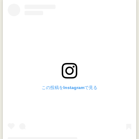
この投稿をInstagramで見る