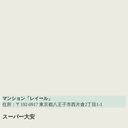
マンション「レイール」
住所：〒192-0917 東京都八王子市西片倉2丁目1-1
スーパー大安