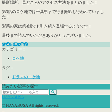
撮影場所、見どころやアクセス方法をまとめました！
第3話のロケ地では千葉県まで行き撮影も行われていまし
た！
彩菜の家は第4話でも引き続き登場するようです！
最後まで読んでいただきありがとうございました。
B!
カテゴリー：
ロケ地
タグ：
ドラマのロケ地
読みたい記事を探す
HAYABUSA
© HAYABUSA All rights reserved.