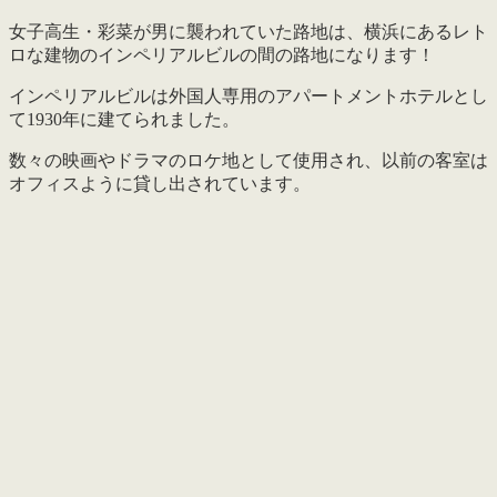
女子高生・彩菜が男に襲われていた路地は、横浜にあるレト
ロな建物のインペリアルビルの間の路地になります！
インペリアルビルは外国人専用のアパートメントホテルとし
て1930年に建てられました。
数々の映画やドラマのロケ地として使用され、以前の客室は
オフィスように貸し出されています。