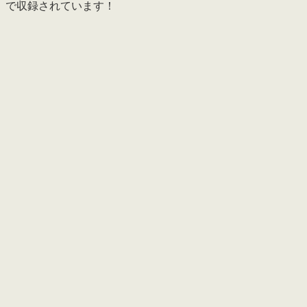
で収録されています！