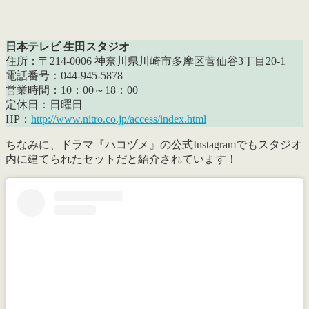
日本テレビ
生田スタジオ
住所：〒214-0006 神奈川県川崎市多摩区菅仙谷3丁目20-1
電話番号：044-945-5878
営業時間：10：00～18：00
定休日：日曜日
HP：
http://www.nitro.co.jp/access/index.html
ちなみに、ドラマ『ハコヅメ』の公式Instagramでもスタジオ
内に建てられたセットだと紹介されています！