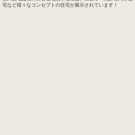
宅など様々なコンセプトの住宅が展示されています！