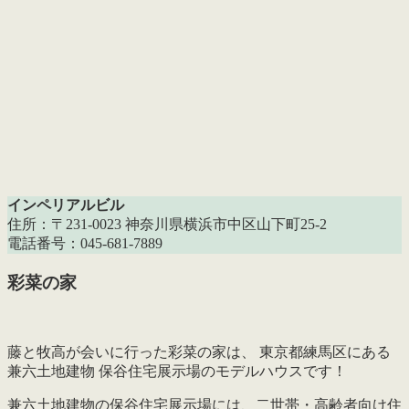
インペリアルビル
住所：〒231-0023 神奈川県横浜市中区山下町25-2
電話番号：045-681-7889
彩菜の家
藤と牧高が会いに行った彩菜の家は、 東京都練馬区にある
兼六土地建物 保谷住宅展示場のモデルハウスです！
兼六土地建物の保谷住宅展示場には、二世帯・高齢者向け住