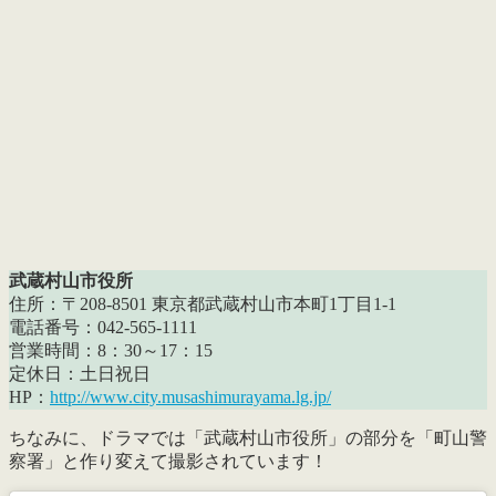
武蔵村山市役所
住所：〒208-8501 東京都武蔵村山市本町1丁目1-1
電話番号：042-565-1111
営業時間：8：30～17：15
定休日：土日祝日
HP：
http://www.city.musashimurayama.lg.jp/
ちなみに、ドラマでは「武蔵村山市役所」の部分を「町山警
察署」と作り変えて撮影されています！