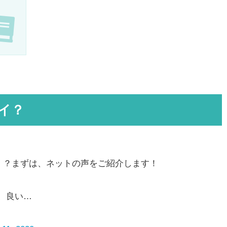
ツイ？
！？まずは、ネットの声をご紹介します！
、良い…