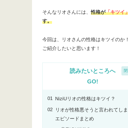
そんなリオさんには、
性格が
「キツイ
す。
今回は、リオさんの性格はキツイのか
ご紹介したいと思います！
読みたいところへ
GO!
NiziUリオの性格はキツイ？
リオが性格悪そうと言われてしま
エピソードまとめ