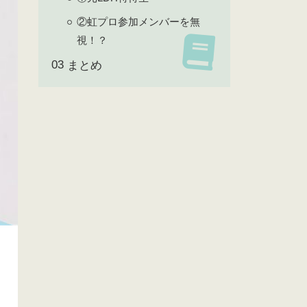
②虹プロ参加メンバーを無
視！？
まとめ