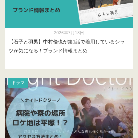
2026年7月18日
【石子と羽男】中村倫也が第1話で着用しているシャ
ツが気になる！ブランド情報まとめ
ドラマ