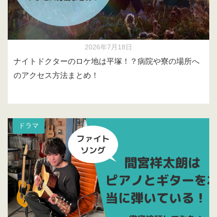
2026年7月18日
ナイトドクターのロケ地は平塚！？病院や寮の場所へ
のアクセス方法まとめ！
ドラマ