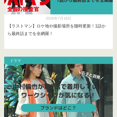
2026年7月18日
【ラストマン】ロケ地や撮影場所を随時更新！1話か
ら最終話までを全網羅！
ドラマ