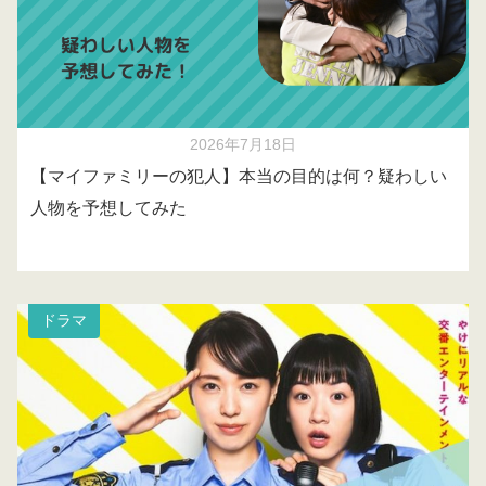
2026年7月18日
【マイファミリーの犯人】本当の目的は何？疑わしい
人物を予想してみた
ドラマ