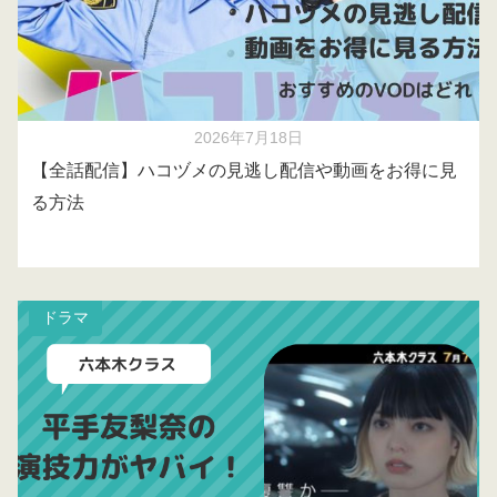
2026年7月18日
【全話配信】ハコヅメの見逃し配信や動画をお得に見
る方法
ドラマ