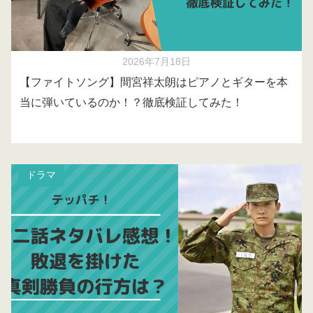
2026年7月18日
【ファイトソング】間宮祥太朗はピアノとギターを本
当に弾いているのか！？徹底検証してみた！
ドラマ