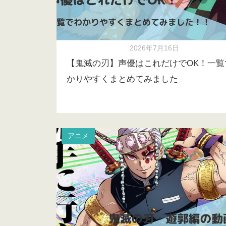
2026年7月16日
【鬼滅の刃】声優はこれだけでOK！一覧
かりやすくまとめてみました
アニメ