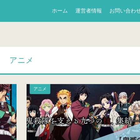
ホーム
運営者情報
お問い合わ
アニメ
アニメ