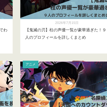
2026年7月15日
でわ
【鬼滅の刃】柱の声優一覧が豪華過ぎた！９
人のプロフィールを詳しくまとめ
アニメ