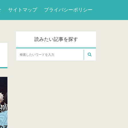
せ
サイトマップ
プライバシーポリシー
読みたい記事を探す