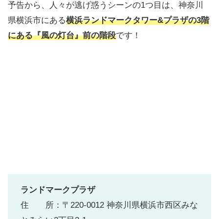
予告から、人々が逃げ惑うシーンの1つ目は、神奈川
県横浜市にある
横浜ランドマークタワー&プラザの3階
にある『風の灯台』前の階段
です！
ランドマークプラザ
住 所：〒220-0012 神奈川県横浜市西区みな