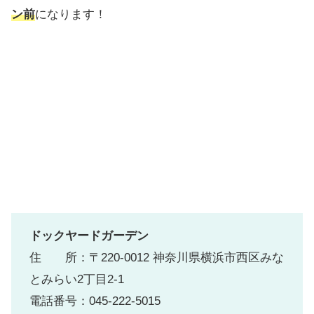
ン前
になります！
ドックヤードガーデン
住 所：〒220-0012 神奈川県横浜市西区みな
とみらい2丁目2-1
電話番号：045-222-5015