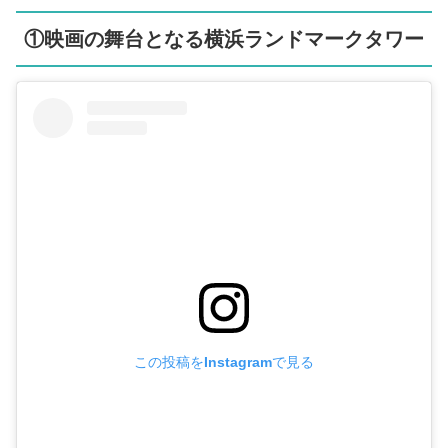
①映画の舞台となる横浜ランドマークタワー
この投稿をInstagramで見る