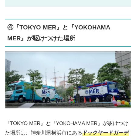
④『TOKYO MER』と『YOKOHAMA
MER』が駆けつけた場所
『TOKYO MER』と『YOKOHAMA MER』が駆けつけ
た場所は、神奈川県横浜市にある
ドックヤードガーデ