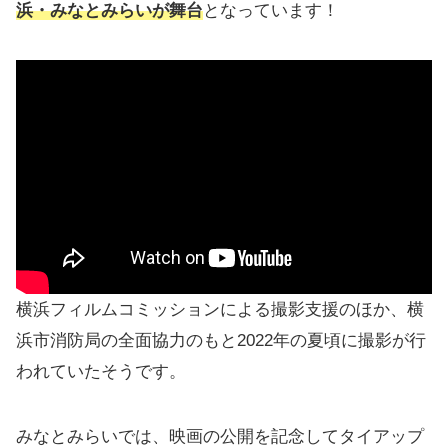
浜・みなとみらいが舞台
となっています！
横浜フィルムコミッションによる撮影支援のほか、横
浜市消防局の全面協力のもと2022年の夏頃に撮影が行
われていたそうです。
みなとみらいでは、映画の公開を記念してタイアップ