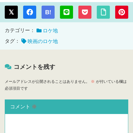
B!
カテゴリー：
ロケ地
タグ：
映画のロケ地
コメントを残す
メールアドレスが公開されることはありません。
※
が付いている欄は
必須項目です
コメント
※