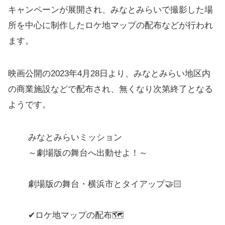
キャンペーンが展開され、みなとみらいで撮影した場
所を中心に制作したロケ地マップの配布などが行われ
ます。
映画公開の2023年4月28日より、みなとみらい地区内
の商業施設などで配布され、無くなり次第終了となる
ようです。
みなとみらいミッション
～劇場版の舞台へ出動せよ！～
劇場版の舞台・横浜市とタイアップ🤝🏻
✔︎ロケ地マップの配布🗺