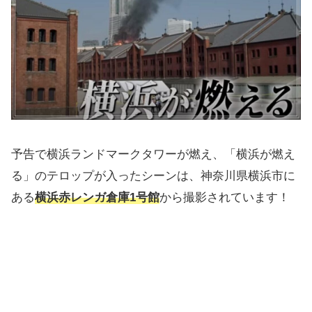
予告で横浜ランドマークタワーが燃え、「横浜が燃え
る」のテロップが入ったシーンは、神奈川県横浜市に
ある
横浜赤レンガ倉庫1号館
から撮影されています！