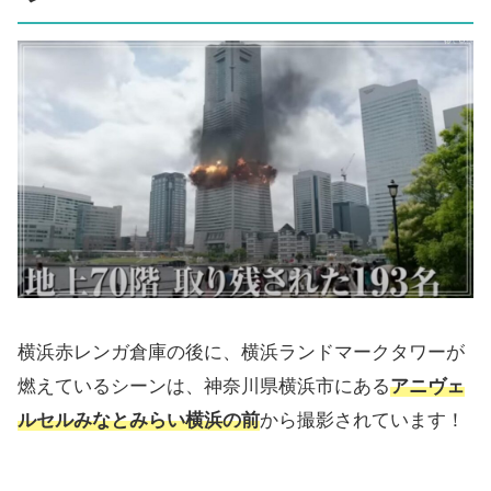
横浜赤レンガ倉庫の後に、横浜ランドマークタワーが
燃えているシーンは、神奈川県横浜市にある
アニヴェ
ルセルみなとみらい横浜の前
から撮影されています！