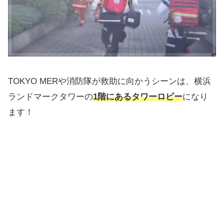
TOKYO MERや消防隊が救助に向かうシーンは、横浜
ランドマークタワーの
1階にあるタワーロビー
になり
ます！