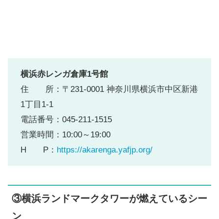
横浜赤レンガ倉庫1号館
住 所：〒231-0001 神奈川県横浜市中区新港
1丁目1-1
電話番号：045-211-1515
営業時間：10:00～19:00
H P：
https://akarenga.yafjp.org/
③横浜ランドマークタワーが燃えているシー
ン