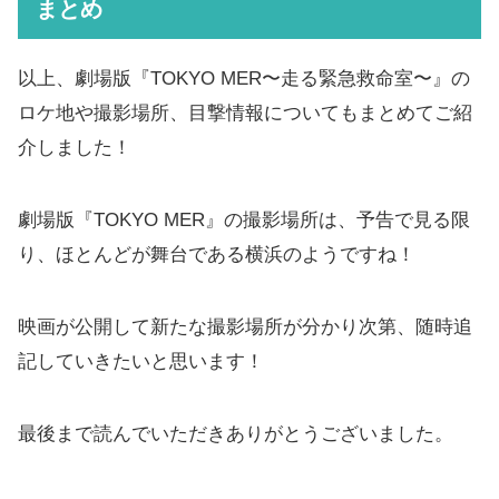
まとめ
以上、劇場版『TOKYO MER〜走る緊急救命室〜』の
ロケ地や撮影場所、目撃情報についてもまとめてご紹
介しました！
劇場版『TOKYO MER』の撮影場所は、予告で見る限
り、ほとんどが舞台である横浜のようですね！
映画が公開して新たな撮影場所が分かり次第、随時追
記していきたいと思います！
最後まで読んでいただきありがとうございました。