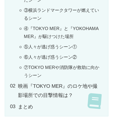
③横浜ランドマークタワーが燃えてい
るシーン
④『TOKYO MER』と『YOKOHAMA
MER』が駆けつけた場所
⑤人々が逃げ惑うシーン①
⑥人々が逃げ惑うシーン②
⑦TOKYO MERや消防隊が救助に向か
うシーン
映画『TOKYO MER』のロケ地や撮
影場所での目撃情報は？
まとめ