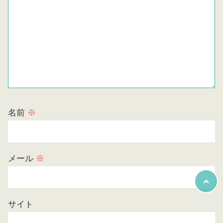
名前
※
メール
※
サイト