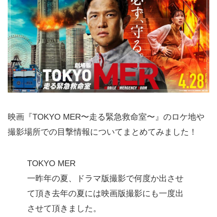
映画『TOKYO MER〜走る緊急救命室〜』のロケ地や
撮影場所での目撃情報についてまとめてみました！
TOKYO MER
一昨年の夏、ドラマ版撮影で何度か出させ
て頂き去年の夏には映画版撮影にも一度出
させて頂きました。