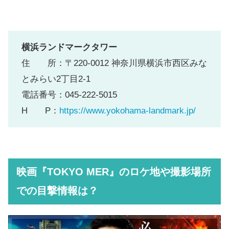
横浜ランドマークタワー
住 所：〒220-0012 神奈川県横浜市西区みな
とみらい2丁目2-1
電話番号：045-222-5015
H P：
https://www.yokohama-landmark.jp/
映画『TOKYO MER』のロケ地や撮影場所
での目撃情報は？