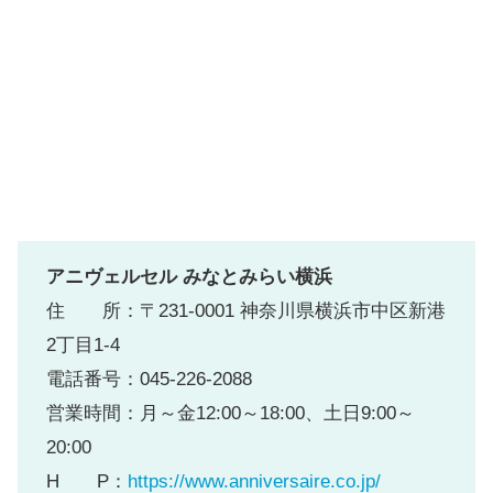
アニヴェルセル みなとみらい横浜
住 所：〒231-0001 神奈川県横浜市中区新港
2丁目1-4
電話番号：045-226-2088
営業時間：月～金12:00～18:00、土日9:00～
20:00
H P：
https://www.anniversaire.co.jp/