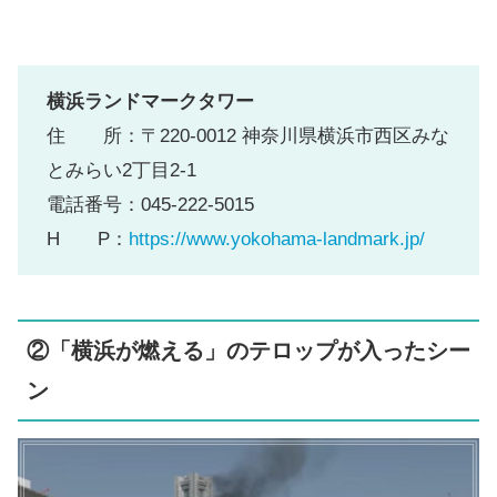
横浜ランドマークタワー
住 所：〒220-0012 神奈川県横浜市西区みな
とみらい2丁目2-1
電話番号：045-222-5015
H P：
https://www.yokohama-landmark.jp/
②「横浜が燃える」のテロップが入ったシー
ン