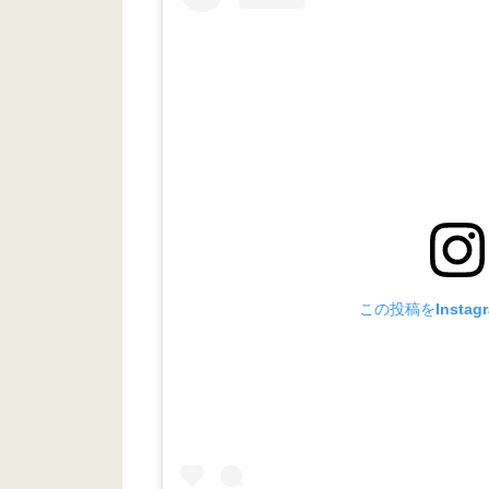
この投稿をInstag