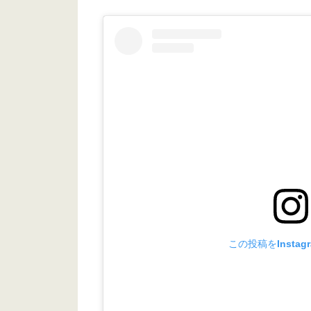
この投稿をInstag