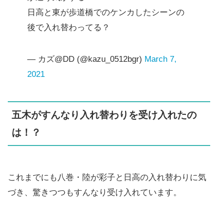
日高と東が歩道橋でのケンカしたシーンの
後で入れ替わってる？
— カズ@DD (@kazu_0512bgr)
March 7,
2021
五木がすんなり入れ替わりを受け入れたの
は！？
これまでにも八巻・陸が彩子と日高の入れ替わりに気
づき、驚きつつもすんなり受け入れています。