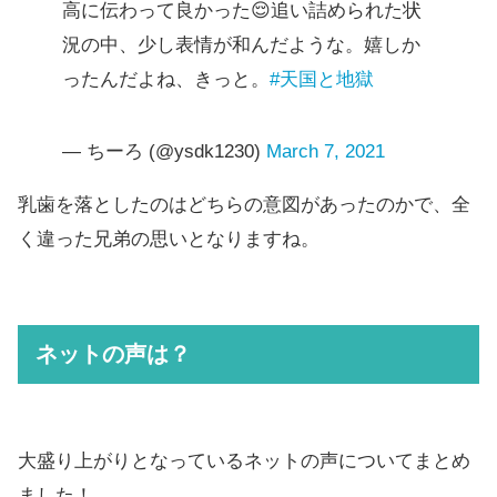
高に伝わって良かった😌追い詰められた状
況の中、少し表情が和んだような。嬉しか
ったんだよね、きっと。
#天国と地獄
— ちーろ (@ysdk1230)
March 7, 2021
乳歯を落としたのはどちらの意図があったのかで、全
く違った兄弟の思いとなりますね。
ネットの声は？
大盛り上がりとなっているネットの声についてまとめ
ました！