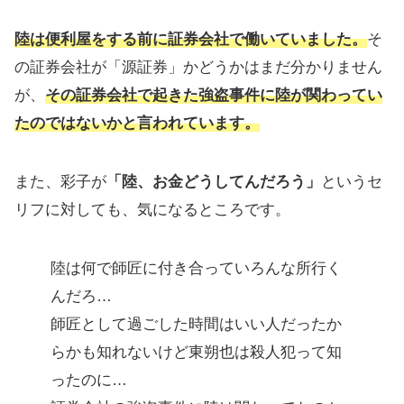
陸は便利屋をする前に証券会社で働いていました。
そ
の証券会社が「源証券」かどうかはまだ分かりません
が、
その証券会社で起きた強盗事件に陸が関わってい
たのではないかと言われています。
また、彩子が
「陸、お金どうしてんだろう」
というセ
リフに対しても、気になるところです。
陸は何で師匠に付き合っていろんな所行く
んだろ…
師匠として過ごした時間はいい人だったか
らかも知れないけど東朔也は殺人犯って知
ったのに…