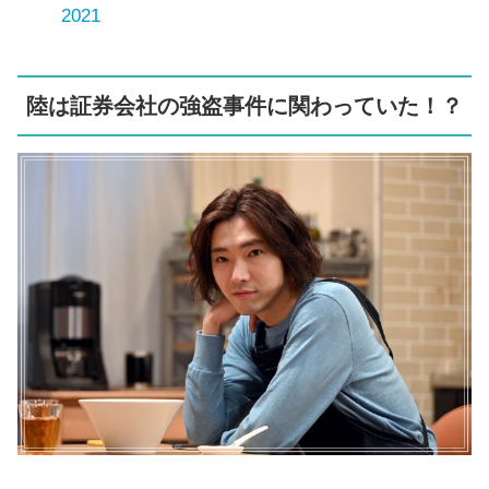
2021
陸は証券会社の強盗事件に関わっていた！？