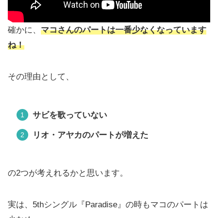
確かに、
マコさんのパートは一番少なくなっています
ね！
その理由として、
サビを歌っていない
リオ・アヤカのパートが増えた
の2つが考えれるかと思います。
実は、5thシングル『Paradise』の時もマコのパートは