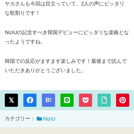
ヤカさんも今回は目立っていて、2人の声にピッタリ
な歌割りです！
NiziUの記念すべき韓国デビューにピッタリな楽曲とな
ったようですね。
韓国での反応がますます楽しみです！最後まで読んで
いただきありがとうございました。
B!
カテゴリー：
NiziU