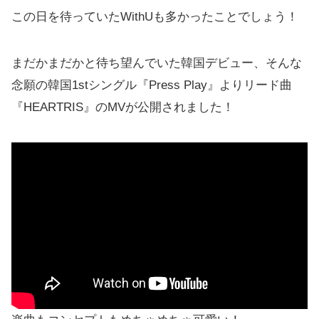
この日を待っていたWithUも多かったことでしょう！
まだかまだかと待ち望んでいた韓国デビュー、そんな
念願の韓国1stシングル『Press Play』よりリード曲
『HEARTRIS』のMVが公開されました！