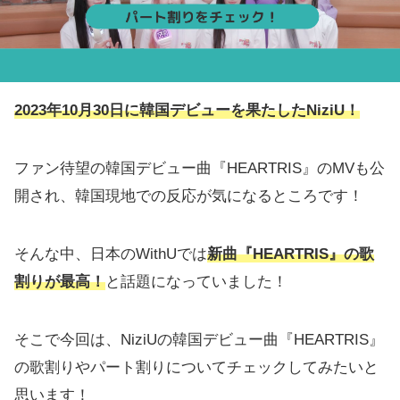
2023年10月30日に韓国デビューを果たしたNiziU！
ファン待望の韓国デビュー曲『HEARTRIS』のMVも公
開され、韓国現地での反応が気になるところです！
そんな中、日本のWithUでは
新曲『HEARTRIS』の歌
割りが最高！
と話題になっていました！
そこで今回は、NiziUの韓国デビュー曲『HEARTRIS』
の歌割りやパート割りについてチェックしてみたいと
思います！