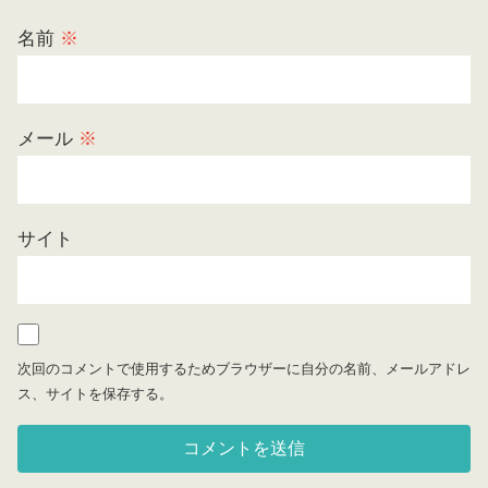
名前
※
メール
※
サイト
次回のコメントで使用するためブラウザーに自分の名前、メールアドレ
ス、サイトを保存する。