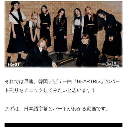
それでは早速、韓国デビュー曲『HEARTRIS』のパー
ト割りをチェックしてみたいと思います！
まずは、日本語字幕とパートがわかる動画です。