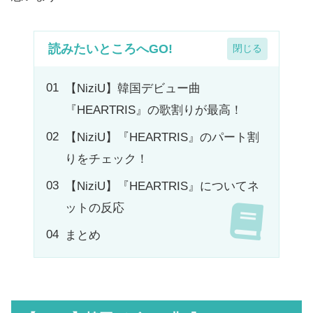
読みたいところへGO!
【NiziU】韓国デビュー曲
『HEARTRIS』の歌割りが最高！
【NiziU】『HEARTRIS』のパート割
りをチェック！
【NiziU】『HEARTRIS』についてネ
ットの反応
まとめ