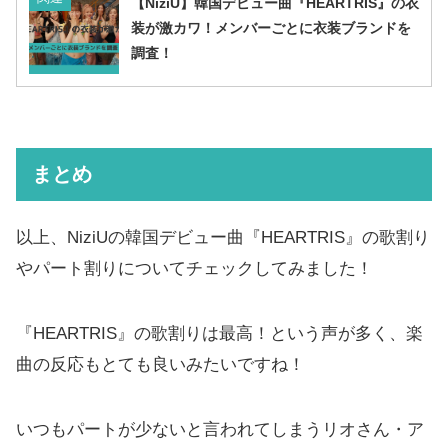
【NiziU】韓国デビュー曲『HEARTRIS』の衣
装が激カワ！メンバーごとに衣装ブランドを
調査！
まとめ
以上、NiziUの韓国デビュー曲『HEARTRIS』の歌割り
やパート割りについてチェックしてみました！
『HEARTRIS』の歌割りは最高！という声が多く、楽
曲の反応もとても良いみたいですね！
いつもパートが少ないと言われてしまうリオさん・ア