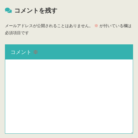
コメントを残す
メールアドレスが公開されることはありません。
※
が付いている欄は
必須項目です
コメント
※