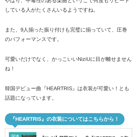
やはり、中毒性のある楽曲というこで何度もリピート
している人がたくさんいるようですね。
また、9人揃った振り付けも完璧に揃っていて、圧巻
のパフォーマンスです。
可愛いだけでなく、かっこいいNiziUに目が離せません
ね！
韓国デビュー曲『HEARTRIS』は衣装が可愛い！とも
話題になっています。
『HEARTRIS』の衣装についてはこちらから！
関連