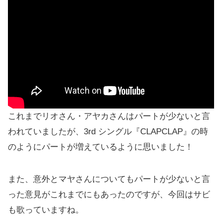
これまでリオさん・アヤカさんはパートが少ないと言
われていましたが、3rd シングル『CLAPCLAP』の時
のようにパートが増えているように思いました！
また、意外とマヤさんについてもパートが少ないと言
った意見がこれまでにもあったのですが、今回はサビ
も歌っていますね。