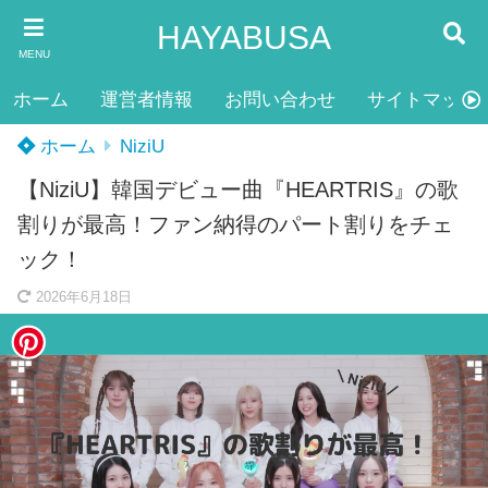
HAYABUSA
MENU
ホーム
運営者情報
お問い合わせ
サイトマップ
ホーム
NiziU
【NiziU】韓国デビュー曲『HEARTRIS』の歌
割りが最高！ファン納得のパート割りをチェ
ック！
2026年6月18日