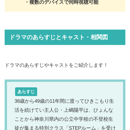
・複数のデバイスで同時視聴可能
ドラマのあらすじとキャスト・相関図
ドラマのあらすじやキャストをご紹介します！
あらすじ
38歳から49歳の11年間に渡ってひきこもり生
活を続けてい主人公・上嶋陽平は、ひょんな
ことから神奈川県内の公立中学校の不登校生
徒が集まる特別クラス「STEPルーム」を受け