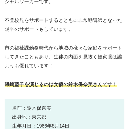
シャルワーカーです。
不登校児をサポートするとともに非常勤講師となった
陽平のサポートもしています。
市の福祉課勤務時代から地域の様々な家庭をサポート
してきたこともあり、生徒の内面を見抜く観察眼は誰
よりも優れています！
磯崎藍子を演じるのは女優の鈴木保奈美さんです！
名前：鈴木保奈美
出身地：東京都
生年月日：1966年8月14日