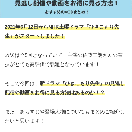
2021年6月12日からNHK土曜ドラマ「ひきこもり先
生」がスタートしました！
放送は全5回となっていて、主演の佐藤二朗さんの演
技がとても高評価で話題となっています！
そこで今回は、
新ドラマ『ひきこもり先生』の見逃し
配信や動画をお得に見る方法はあるのか！？
また、あらすじや登場人物についてもまとめご紹介し
たいと思います！