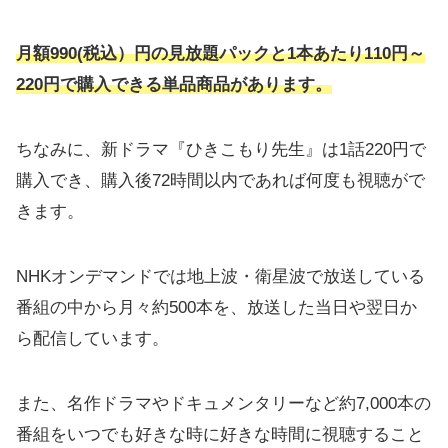
月額990(税込）円の見放題パックと1本あたり110円～
220円で購入できる単品商品があります。
ちなみに、新ドラマ『ひきこもり先生』は1話220円で
購入でき、購入後72時間以内であれば何度も視聴がで
きます。
NHKオンデマンドでは地上波・衛星波で放送している
番組の中から月々約500本を、放送した当日や翌日か
ら配信しています。
また、名作ドラマやドキュメンタリーなど約7,000本の
番組をいつでも好きな時に好きな時間に視聴すること