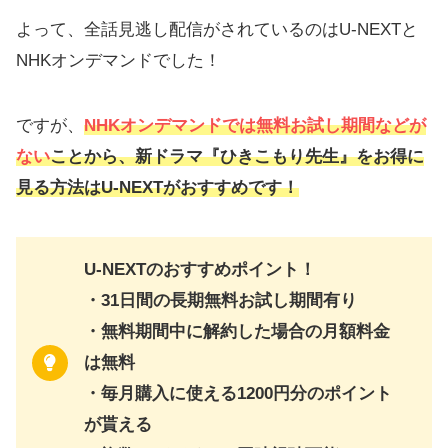
よって、全話見逃し配信がされているのはU-NEXTと
NHKオンデマンドでした！
ですが、
NHKオンデマンドでは無料お試し期間などが
ない
ことから、新ドラマ『ひきこもり先生』をお得に
見る方法はU-NEXTがおすすめです！
U-NEXTのおすすめポイント！
・31日間の長期無料お試し期間有り
・無料期間中に解約した場合の月額料金
は無料
・毎月購入に使える1200円分のポイント
が貰える