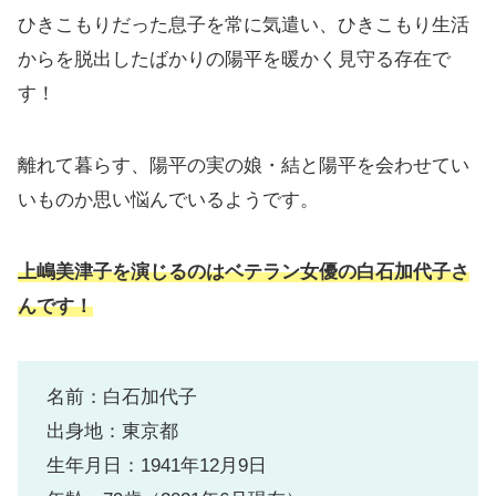
ひきこもりだった息子を常に気遣い、ひきこもり生活
からを脱出したばかりの陽平を暖かく見守る存在で
す！
離れて暮らす、陽平の実の娘・結と陽平を会わせてい
いものか思い悩んでいるようです。
上嶋美津子を演じるのは
ベテラン
女優の白石加代子さ
んです！
名前：白石加代子
出身地：東京都
生年月日：1941年12月9日