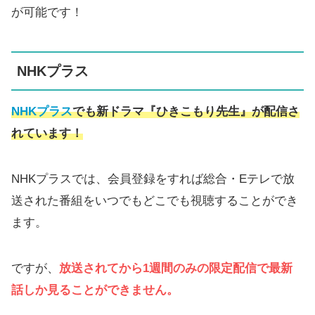
が可能です！
NHKプラス
NHKプラス
でも新ドラマ『ひきこもり先生』が配信さ
れています！
NHKプラスでは、会員登録をすれば総合・Eテレで放
送された番組をいつでもどこでも視聴することができ
ます。
ですが、
放送されてから1週間のみの限定配信で最新
話しか見ることができません。