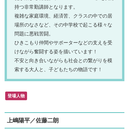
持つ非常勤講師となります。
複雑な家庭環境、経済苦、クラスの中での居
場所のなさなど、その中学校で起こる様々な
問題に悪戦苦闘。
ひきこもり仲間やサポーターなどの支えを受
けながら奮闘する姿を描いています！
不安と向き合いながらも社会との繋がりを模
索する大人と、子どもたちの物語です！
登場人物
上嶋陽平／佐藤二朗