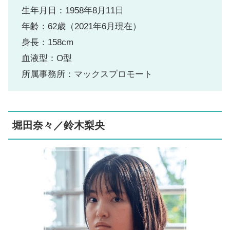
生年月日：1958年8月11日
年齢：62歳（2021年6月現在）
身長：158cm
血液型：O型
所属事務所：マックスプロモート
堀田奈々／鈴木梨央