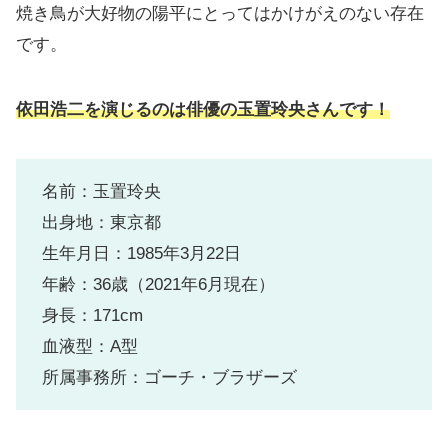
焼き鳥が大好物の陽平にとってはかけがえのない存在
です。
依田浩二を演じるのは俳優の玉置玲央さんです！
名前：玉置玲央
出身地：東京都
生年月日：1985年3月22日
年齢：36歳（2021年6月現在）
身長：171cm
血液型：A型
所属事務所：ゴーチ・ブラザーズ