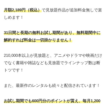
月額2,189円（税込）
で見放題作品が追加料金無しで楽
しめます！
31日間と長期の無料お試し期間があり、無料期間中に
解約すれば料金は一切掛かりません！
210,000本以上が見放題と、アニメやドラマや映画だけ
でなく書籍や雑誌なども見放題でラインナップ数は断
トツです！
また、最新作のレンタルも続々と配信されています！
お試し期間でも
600円
分のポイントが貰え、
毎月1,200