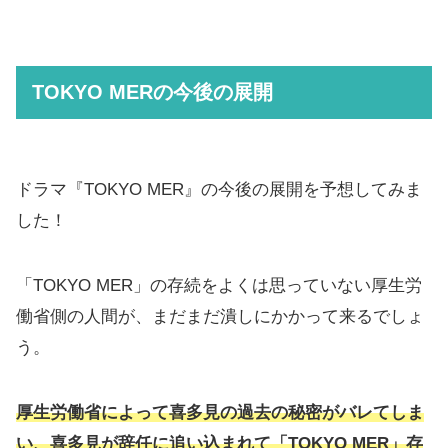
TOKYO MERの今後の展開
ドラマ『TOKYO MER』の今後の展開を予想してみま
した！
「TOKYO MER」の存続をよくは思っていない厚生労
働省側の人間が、まだまだ潰しにかかって来るでしょ
う。
厚生労働省によって喜多見の過去の秘密がバレてしま
い、喜多見が辞任に追い込まれて「TOKYO MER」存