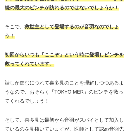
続の最大のピンチが訪れるのではないでしょうか！
そこで、
救世主として登場するのが音羽なのでしょ
う！
初回からいつも「ここぞ」という時に登場しピンチを
救ってくれています。
話しが進むにつれて喜多見のことを理解しつつあるよ
うなので、おそらく「TOKYO MER」のピンチを救っ
てくれるでしょう！
そして、喜多見は最初から音羽がスパイとして加入し
ているのを見抜いていますが、医師として認め音羽先