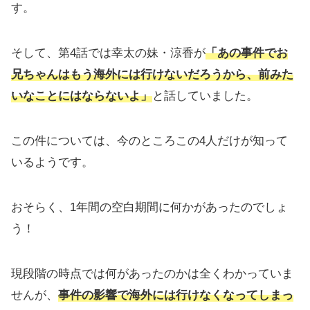
す。
そして、第4話では幸太の妹・涼香が
「あの事件でお
兄ちゃんはもう海外には行けないだろうから、前みた
いなことにはならないよ」
と話していました。
この件については、今のところこの4人だけが知って
いるようです。
おそらく、1年間の空白期間に何かがあったのでしょ
う！
現段階の時点では何があったのかは全くわかっていま
せんが、
事件の影響で海外には行けなくなってしまっ