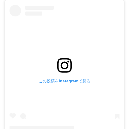
この投稿をInstagramで見る