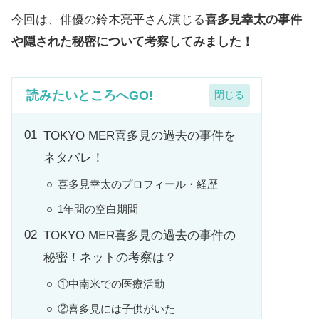
今回は、俳優の鈴木亮平さん演じる
喜多見幸太の事件
や隠された秘密について考察してみました！
読みたいところへGO!
TOKYO MER喜多見の過去の事件を
ネタバレ！
喜多見幸太のプロフィール・経歴
1年間の空白期間
TOKYO MER喜多見の過去の事件の
秘密！ネットの考察は？
①中南米での医療活動
②喜多見には子供がいた