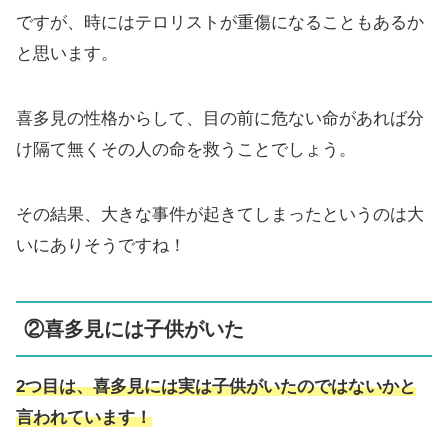
ですが、時にはテロリストが重傷になることもあるか
と思います。
喜多見の性格からして、目の前に危ない命があれば分
け隔て無くその人の命を救うことでしょう。
その結果、大きな事件が起きてしまったというのは大
いにありそうですね！
②喜多見には子供がいた
2つ目は、喜多見には実は子供がいたのではないかと
言われています！