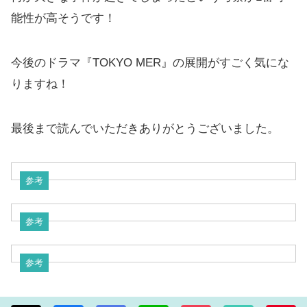
能性が高そうです！
今後のドラマ『TOKYO MER』の展開がすごく気にな
りますね！
最後まで読んでいただきありがとうございました。
参考
参考
参考