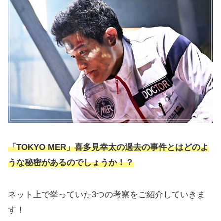
「TOKYO MER」喜多見幸太の過去の事件とはどのよ
うな秘密があるのでしょうか！？
ネット上で挙っていた3つの考察をご紹介していきま
す！