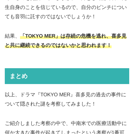
生自身のことを信じているので、自分のピンチについ
ても音羽に託すのではないでしょうか！
結果、
「TOKYO MER」は存続の危機を逃れ、喜多見
と共に継続できるのではないかと思われます！
まとめ
以上、ドラマ『TOKYO MER』喜多見の過去の事件に
ついて隠された謎を考察してみました！
ご紹介しました考察の中で、中南米での医療活動中に
何か大きな事件が起きてしまったという考察が1番可