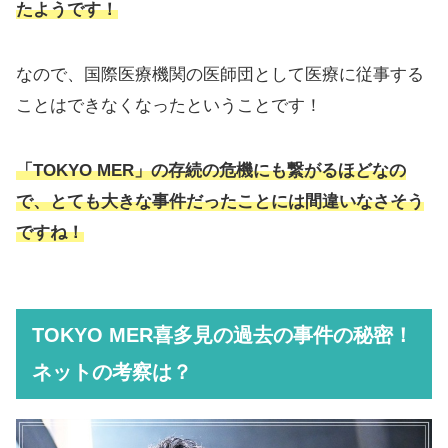
たようです！
なので、国際医療機関の医師団として医療に従事する
ことはできなくなったということです！
「TOKYO MER」の存続の危機にも繋がるほどなの
で、とても大きな事件だったことには間違いなさそう
ですね！
TOKYO MER喜多見の過去の事件の秘密！
ネットの考察は？