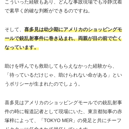
こういった経験もあり、どんな事故現場でも冷静沈着
で素早く的確な判断ができるのですね。
そして、
喜多見は幼少期にアメリカのショッピングモ
ールで銃乱射事件に巻き込まれ、両親が目の前で亡く
なっています。
助けを呼んでも救助してもらえなかった経験から、
「待っているだけじゃ、助けられない命がある」とい
うポリシーが生まれたのでしょう。
喜多見はアメリカのショッピングモールでの銃乱射事
件の時に報道記者として現場にいた、東京都知事の赤
塚梓によって、「TOKYO MER」の発足と共にチーフ