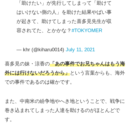
「助けたい」が先行してしまって「助けて
はいけない側の人」を助けた結果やばい事
が起きて、助けてしまった喜多見先生が収
容されてた、とかかな？
#TOKYOMER
— khr (@kiharu0014)
July 11, 2021
喜多見の妹・涼香の
「
あの事件でお兄ちゃんはもう海
外には行けないだろうから」
という言葉からも、海外
での事件であるのは確かです。
また、中南米の紛争地やへき地ということで、戦争に
巻き込まれてしまった人達を助けるのがほとんどで
す。