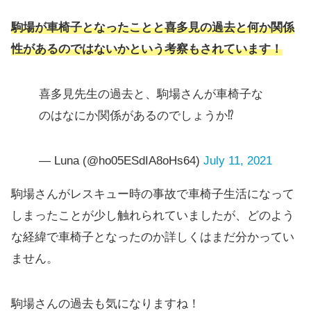
駒場が車椅子となったことと喜多見の過去と何か関係
性があるのではないかという考察もされています！
喜多見先生の過去と、駒場さんが車椅子な
のはなにか関係があるのでしょうか⁉️
— Luna (@ho05ESdIA8oHs64)
July 11, 2021
駒場さんがレスキュー時の事故で車椅子生活になって
しまったことが少し触れられていましたが、どのよう
な経緯で車椅子となったのか詳しくはまだ分かってい
ません。
駒場さんの過去も気になりますね！