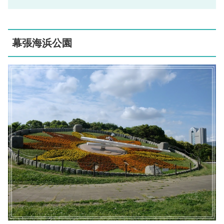
幕張海浜公園