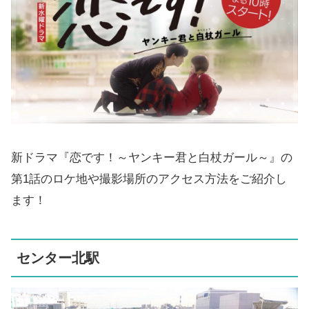
新ドラマ『恋です！～ヤンキー君と白杖ガール～』の
第1話のロケ地や撮影場所のアクセス方法をご紹介し
ます！
センター北駅