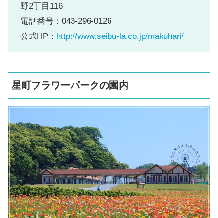
野2丁目116
電話番号：043-296-0126
公式HP：
http://www.seibu-la.co.jp/makuhari/
星町フラワーパークの園内