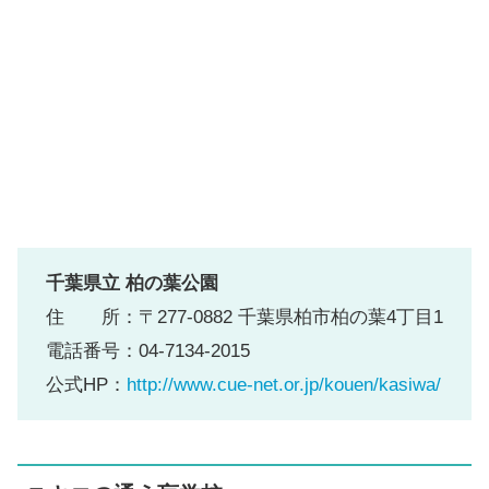
千葉県立 柏の葉公園
住 所：〒277-0882 千葉県柏市柏の葉4丁目1
電話番号：04-7134-2015
公式HP：
http://www.cue-net.or.jp/kouen/kasiwa/