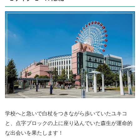
学校へと急いで白杖をつきながら歩いていたユキコ
と、点字ブロックの上に座り込んでいた森生が運命的
な出会いを果たします！