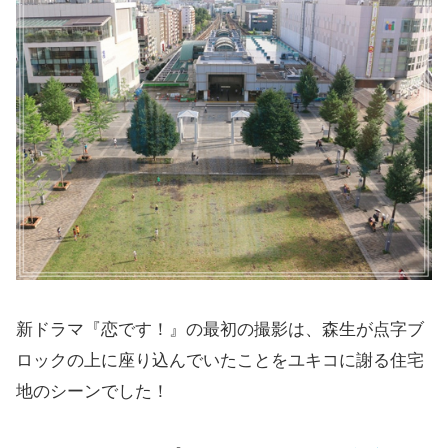
新ドラマ『恋です！』の最初の撮影は、森生が点字ブ
ロックの上に座り込んでいたことをユキコに謝る住宅
地のシーンでした！