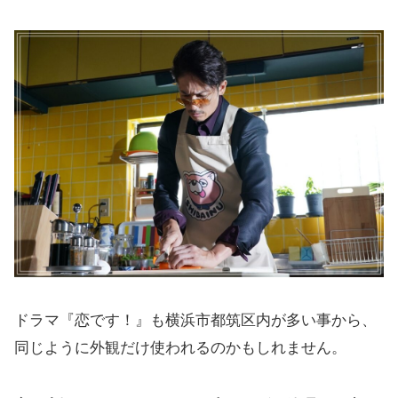
ドラマ『恋です！』も横浜市都筑区内が多い事から、
同じように外観だけ使われるのかもしれません。