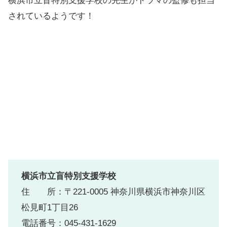
横浜市立盲特別支援学校の先生がドラマの監修も担当
されているようです！
横浜市立盲特別支援学校
住 所：〒221-0005 神奈川県横浜市神奈川区
松見町1丁目26
電話番号：045-431-1629