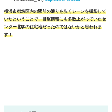
横浜市都筑区内の駅前の通りを歩くシーンを撮影して
いたということで、目撃情報にも多数上がっていたセ
ンター北駅の住宅地だったのではないかと思われま
す！