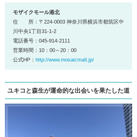
モザイクモール港北
住 所：〒224-0003 神奈川県横浜市都筑区中
川中央1丁目31-1-2
電話番号：045-914-2111
営業時間：10：00～20：00
公式HP：
http://www.mosaicmall.jp/
ユキコと森生が運命的な出会いを果たした道