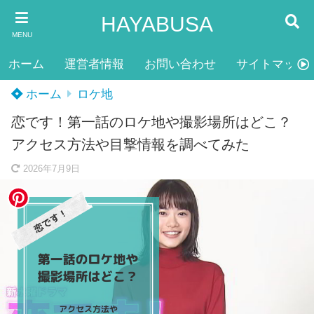
HAYABUSA
MENU
ホーム
運営者情報
お問い合わせ
サイトマップ
ホーム
ロケ地
恋です！第一話のロケ地や撮影場所はどこ？
アクセス方法や目撃情報を調べてみた
2026年7月9日