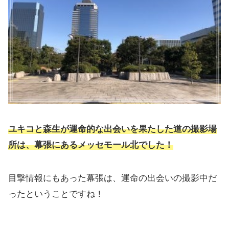
ユキコと森生が運命的な出会いを果たした道の撮影場
所は、幕張にあるメッセモール北でした！
目撃情報にもあった幕張は、運命の出会いの撮影中だ
ったということですね！