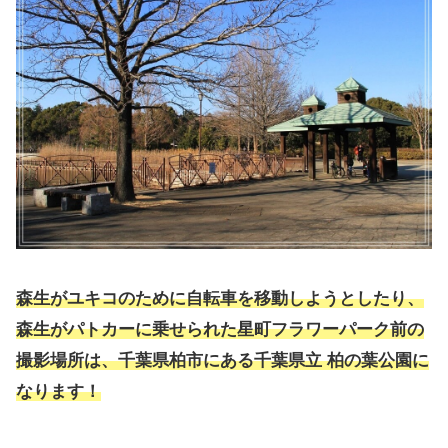
森生がユキコのために自転車を移動しようとしたり、
森生がパトカーに乗せられた星町フラワーパーク前の
撮影場所は、千葉県柏市にある千葉県立 柏の葉公園に
なります！