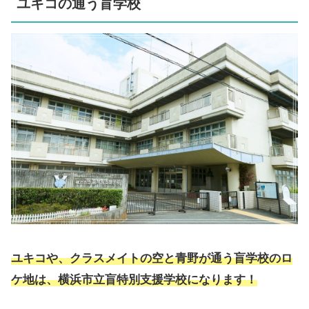
ユキコの通う盲学校
ユキコや、クラスメイトの空と青野が通う盲学校のロ
ケ地は、横浜市立盲特別支援学校になります！