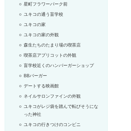
星町フラワーパーク前
ユキコの通う盲学校
ユキコの家
ユキコの家の外観
森生たちのたまり場の喫茶店
喫茶店アプリコットの外観
盲学校近くのハンバーガーショップ
BBバーガー
デートする映画館
ネイルサロンファインの外観
ユキコがレジ袋を踏んで転びそうにな
った神社
ユキコの行きつけのコンビニ