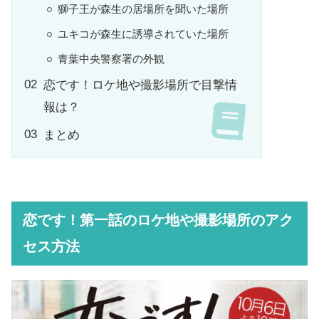
獅子王が森生の居場所を聞いた場所
ユキコが森生に誘導されていた場所
青葉中央警察署の外観
恋です！ロケ地や撮影場所で目撃情
報は？
まとめ
恋です！第一話のロケ地や撮影場所のアク
セス方法