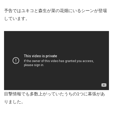
予告ではユキコと森生が菜の花畑にいるシーンが登場
しています。
目撃情報でも多数上がっていたうちの1つに幕張があ
りました。