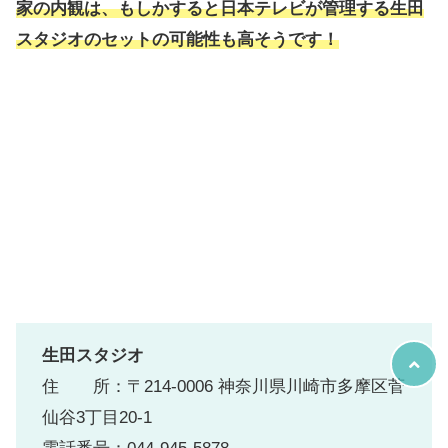
家の内観は、もしかすると日本テレビが管理する生田
スタジオのセットの可能性も高そうです！
生田スタジオ
住 所：〒214-0006 神奈川県川崎市多摩区菅
仙谷3丁目20-1