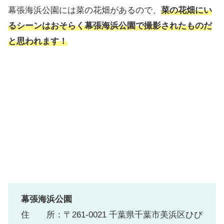
幕張海浜公園には菜の花畑があるので、
菜の花畑にい
るシーンはおそらく幕張海浜公園で撮影されたものだ
と思われます！
幕張海浜公園
住 所：〒261-0021 千葉県千葉市美浜区ひび