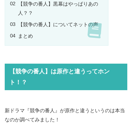
【競争の番人】黒幕はやっぱりあの
人？？
【競争の番人】についてネットの声
まとめ
【競争の番人】は原作と違うってホン
ト！？
新ドラマ『競争の番人』が原作と違うというのは本当
なのか調べてみました！