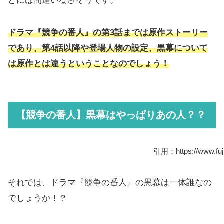
とには間違いなさそうです。
ドラマ『競争の番人』の第3話までは原作ストーリー
であり、第4話以降や登場人物の設定、黒幕について
は原作とは違うということなのでしょう！
【競争の番人】黒幕はやっぱりあの人？？
引用：https://www.fujit
それでは、ドラマ『競争の番人』の黒幕は一体誰なの
でしょうか！？