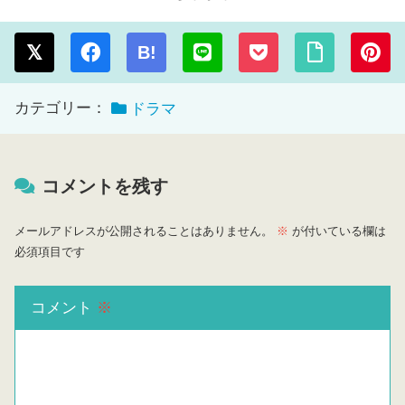
B!
カテゴリー：
ドラマ
コメントを残す
メールアドレスが公開されることはありません。
※
が付いている欄は
必須項目です
コメント
※