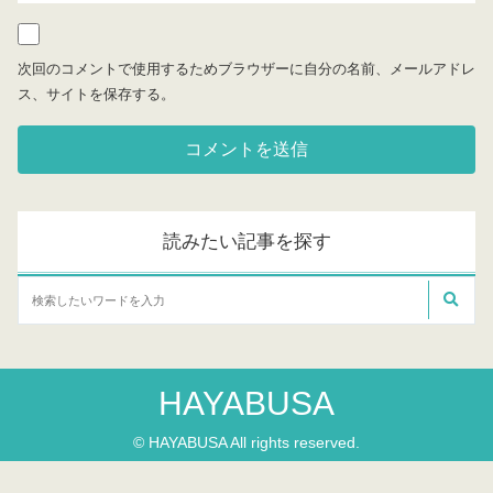
次回のコメントで使用するためブラウザーに自分の名前、メールアドレ
ス、サイトを保存する。
読みたい記事を探す
HAYABUSA
© HAYABUSA All rights reserved.