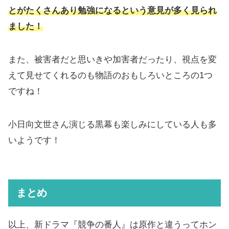
とがたくさんあり勉強になるという意見が多く見られ
ました！
また、被害者だと思いきや加害者だったり、視点を変
えて見せてくれるのも物語のおもしろいところの1つ
ですね！
小日向文世さん演じる黒幕も楽しみにしている人も多
いようです！
まとめ
以上、新ドラマ『競争の番人』は原作と違うってホン