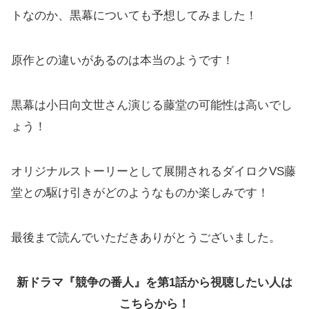
トなのか、黒幕についても予想してみました！
原作との違いがあるのは本当のようです！
黒幕は小日向文世さん演じる藤堂の可能性は高いでし
ょう！
オリジナルストーリーとして展開されるダイロクVS藤
堂との駆け引きがどのようなものか楽しみです！
最後まで読んでいただきありがとうございました。
新ドラマ『競争の番人』を第1話から視聴したい人は
こちらから！