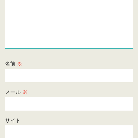
名前
※
メール
※
サイト