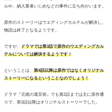
ルや、納入業者いじめなどの事件に立ち向かいます。
原作のストーリーはウエディングカルテルが解決し、
物語は終了となるようです。
ですが、
ドラマでは第3話で原作のウエディングカル
テルについては解決するようです！
ということは、
第4話以降は原作ではなくオリジナル
ストーリーになるということなのでしょう
！
ドラマ『元彼の遺言状』でも第2話までは主に原作通
りで、第3話以降はオリジナルストーリーでした。