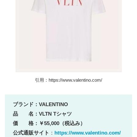
引用：https://www.valentino.com/
ブランド：
VALENTINO
品 名：VLTN Tシャツ
価 格：￥55,000（税込み）
公式通販サイト
：
https://www.valentino.com/