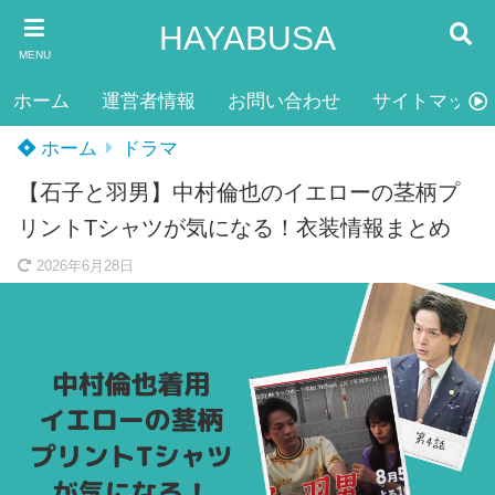
HAYABUSA
MENU
ホーム
運営者情報
お問い合わせ
サイトマップ
ホーム
ドラマ
【石子と羽男】中村倫也のイエローの茎柄プ
リントTシャツが気になる！衣装情報まとめ
2026年6月28日