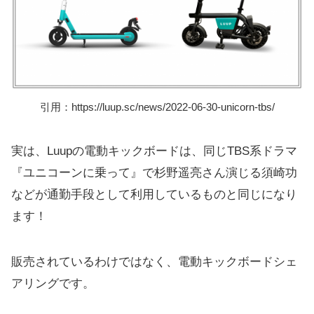
引用：https://luup.sc/news/2022-06-30-unicorn-tbs/
実は、Luupの電動キックボードは、同じTBS系ドラマ
『ユニコーンに乗って』で杉野遥亮さん演じる須崎功
などが通勤手段として利用しているものと同じになり
ます！
販売されているわけではなく、電動キックボードシェ
アリングです。