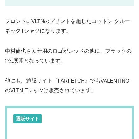
フロントにVLTNのプリントを施したコットン クルー
ネックTシャツになります。
中村倫也さん着用のロゴがレッドの他に、ブラックの
2色展開となっています。
他にも、通販サイト『FARFETCH』でもVALENTINO
のVLTN Tシャツは販売されています。
通販サイト