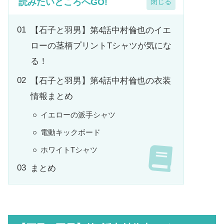
読みたいところへGO!
【石子と羽男】第4話中村倫也のイエ
ローの茎柄プリントTシャツが気にな
る！
【石子と羽男】第4話中村倫也の衣装
情報まとめ
イエローの派手シャツ
電動キックボード
ホワイトTシャツ
まとめ