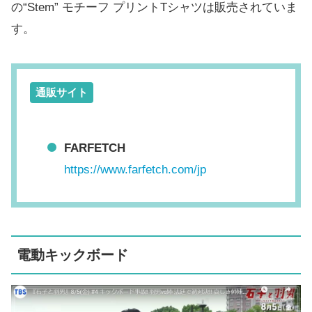
の“Stem” モチーフ プリントTシャツは販売されていま
す。
通販サイト
FARFETCH
https://www.farfetch.com/jp
電動キックボード