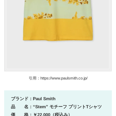
引用：https://www.paulsmith.co.jp/
ブランド：
Paul Smith
品 名：“Stem” モチーフ プリントTシャツ
価 格：￥22,000（税込み）