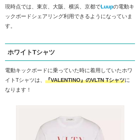
現時点では、東京、大阪、横浜、京都で
Luup
の電動キ
ックボードシェアリング利用できるようになっていま
す。
ホワイトTシャツ
電動キックボードに乗っていた時に着用していたホワ
イトTシャツは、
『VALENTINO』のVLTN Tシャツ
に
なります！