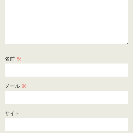
名前
※
メール
※
サイト