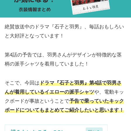
絶賛放送中のドラマ『石子と羽男』、毎話おもしろい
と大好評となっています！
第4話の予告では、羽男さんがデザインが特徴的な茎
柄の派手シャツを着用していました！
そこで、今回は
ドラマ『石子と羽男』第4話で羽男さ
んが着用しているイエローの派手シャツ
や、電動キッ
クボードが事故ということで
予告で乗っていたキック
ボードについてもまとめてご紹介したいと思います！