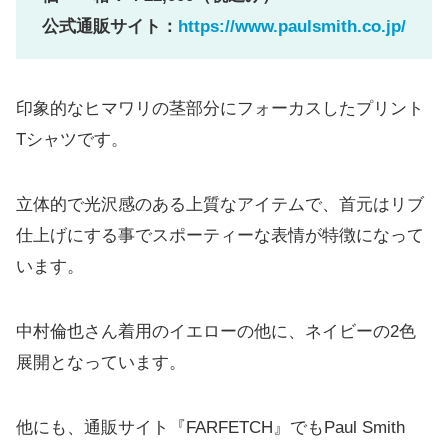
公式通販サイト：
https://www.paulsmith.co.jp/
印象的なヒマワリの茎部分にフォーカスしたプリント
Tシャツです。
立体的で光沢感のある上質なアイテムで、首元はリブ
仕上げにする事でスポーティーな表情が特徴になって
います。
中村倫也さん着用のイエローの他に、ネイビーの2色
展開となっています。
他にも、通販サイト『FARFETCH』でもPaul Smith