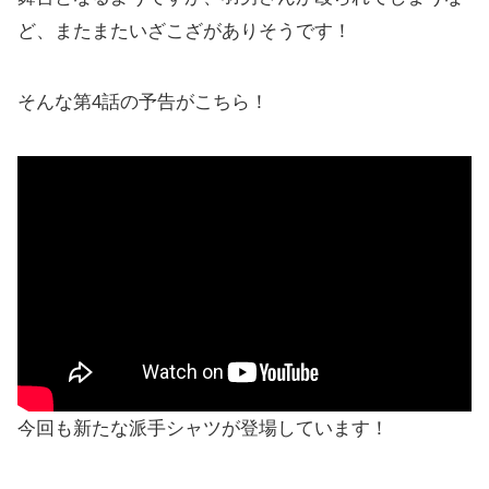
ど、またまたいざこざがありそうです！
そんな第4話の予告がこちら！
今回も新たな派手シャツが登場しています！