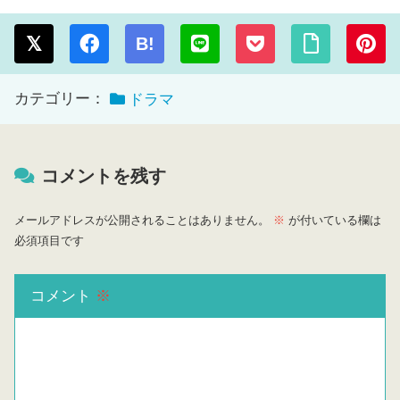
B!
カテゴリー：
ドラマ
コメントを残す
メールアドレスが公開されることはありません。
※
が付いている欄は
必須項目です
コメント
※