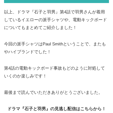
以上、ドラマ『石子と羽男』第4話で羽男さんが着用
しているイエローの派手シャツや、電動キックボード
についてもまとめてご紹介しました！
今回の派手シャツはPaul Smithということで、またも
やハイブランドでした！
第4話の電動キックボード事故もどのように対処して
いくのか楽しみです！
最後まで読んでいただきありがとうございました。
ドラマ『石子と羽男』の見逃し配信はこちらから！