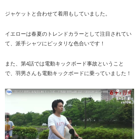
ジャケットと合わせて着用もしていました。
イエローは春夏のトレンドカラーとして注目されてい
て、派手シャツにピッタリな色合いです！
また、第4話では電動キックボード事故ということ
で、羽男さんも電動キックボードに乗っていました！