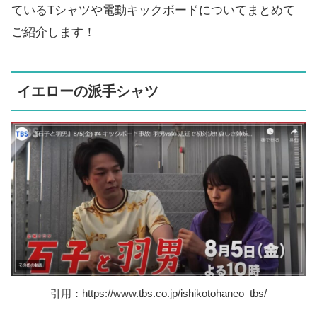
ているTシャツや電動キックボードについてまとめて
ご紹介します！
イエローの派手シャツ
引用：https://www.tbs.co.jp/ishikotohaneo_tbs/