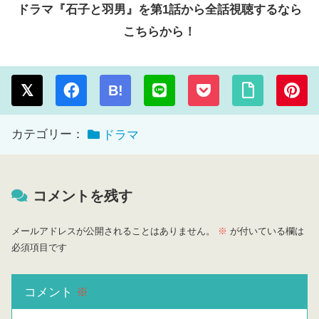
ドラマ『石子と羽男』を第1話から全話視聴するなら
こちらから！
B!
カテゴリー：
ドラマ
コメントを残す
メールアドレスが公開されることはありません。
※
が付いている欄は
必須項目です
コメント
※