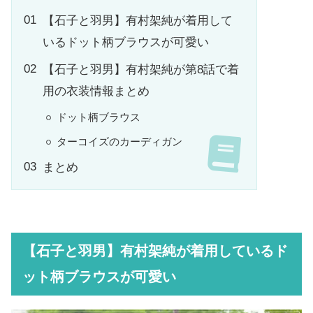
【石子と羽男】有村架純が着用して
いるドット柄ブラウスが可愛い
【石子と羽男】有村架純が第8話で着
用の衣装情報まとめ
ドット柄ブラウス
ターコイズのカーディガン
まとめ
【石子と羽男】有村架純が着用しているド
ット柄ブラウスが可愛い