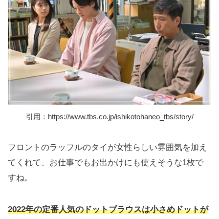
引用：https://www.tbs.co.jp/ishikotohaneo_tbs/story/
フロントのラッフルのタイが女性らしい雰囲気を加え
てくれて、お仕事でもお出かけにも使えそうな1枚で
すね。
2022年の定番人気のドットブラウスは小さめドットが