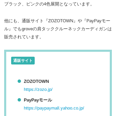
ブラック、ピンクの4色展開となっています。
他にも、通販サイト『ZOZOTOWN』や『PayPayモー
ル』でもgroveの肩タッククルーネックカーディガンは
販売されています。
通販サイト
ZOZOTOWN
https://zozo.jp/
PayPayモール
https://paypaymall.yahoo.co.jp/