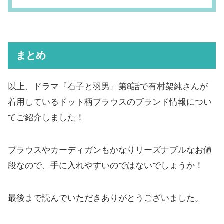
まとめ
以上、ドラマ『石子と羽男』第8話で有村架純さんが
着用しているドット柄ブラウスのブランド情報につい
てご紹介しました！
ブラウスやカーディガンもかなりリーズナブルなお値
段なので、手に入れやすいのではないでしょうか！
最後まで読んでいただきありがとうございました。