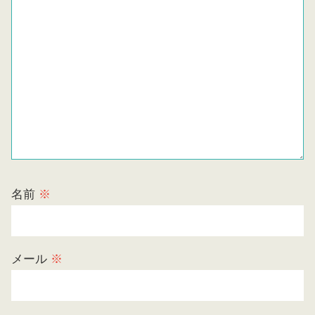
名前
※
メール
※