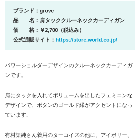
ブランド：grove
品 名：肩タッククルーネックカーディガン
価 格：￥2,700（税込み）
公式通販サイト：
https://store.world.co.jp/
パワーショルダーデザインのクルーネックカーディガ
ンです。
肩にタックを入れてボリュームを出したフェミニンな
デザインで、ボタンのゴールド縁がアクセントになっ
ています。
有村架純さん着用のターコイズの他に、アイボリー、