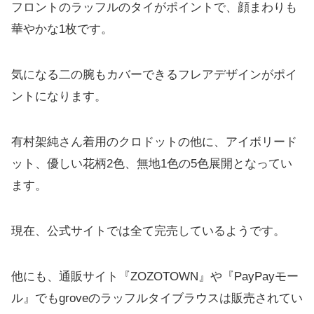
フロントのラッフルのタイがポイントで、顔まわりも
華やかな1枚です。
気になる二の腕もカバーできるフレアデザインがポイ
ントになります。
有村架純さん着用のクロドットの他に、アイボリード
ット、優しい花柄2色、無地1色の5色展開となってい
ます。
現在、公式サイトでは全て完売しているようです。
他にも、通販サイト『ZOZOTOWN』や『PayPayモー
ル』でもgroveのラッフルタイブラウスは販売されてい