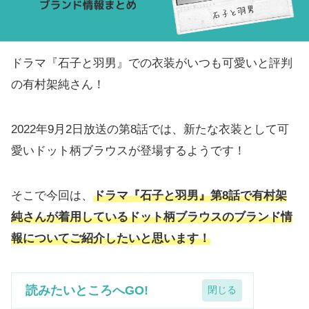
ドラマ『石子と羽男』での衣装がいつも可愛いと評判
の有村架純さん！
2022年9月2日放送の第8話では、新たな衣装として可
愛いドット柄ブラウスが登場するようです！
そこで今回は、
ドラマ『石子と羽男』第8話で有村架
純さんが着用しているドット柄ブラウスのブランド情
報についてご紹介したいと思います！
読みたいところへGO!