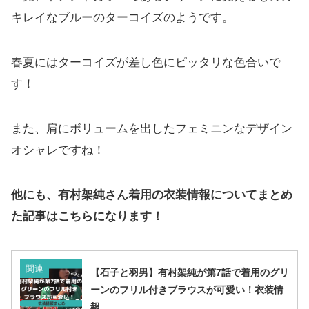
キレイなブルーのターコイズのようです。
春夏にはターコイズが差し色にピッタリな色合いで
す！
また、肩にボリュームを出したフェミニンなデザイン
オシャレですね！
他にも、有村架純さん着用の衣装情報についてまとめ
た記事はこちらになります！
関連
【石子と羽男】有村架純が第7話で着用のグリ
ーンのフリル付きブラウスが可愛い！衣装情
報