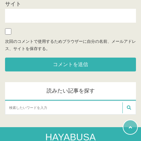
サイト
次回のコメントで使用するためブラウザーに自分の名前、メールアドレ
ス、サイトを保存する。
読みたい記事を探す
HAYABUSA