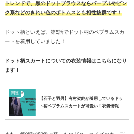
トレンドで、黒のドットブラウスならパープルやピン
ク系などのきれい色のボトムスとも相性抜群です！
ドット柄といえば、第5話でドット柄のペプラムスカ
ートを着用していました！
ドット柄スカートについての衣装情報はこちらになり
ます！
関連
【石子と羽男】有村架純が着用しているドッ
ト柄ペプラムスカートが可愛い！衣装情報