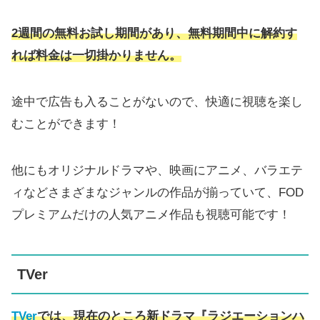
2週間の無料お試し期間があり、無料期間中に解約す
れば料金は一切掛かりません。
途中で広告も入ることがないので、快適に視聴を楽し
むことができます！
他にもオリジナルドラマや、映画にアニメ、バラエテ
ィなどさまざまなジャンルの作品が揃っていて、FOD
プレミアムだけの人気アニメ作品も視聴可能です！
TVer
TVer
では、現在のところ新ドラマ『ラジエーションハ