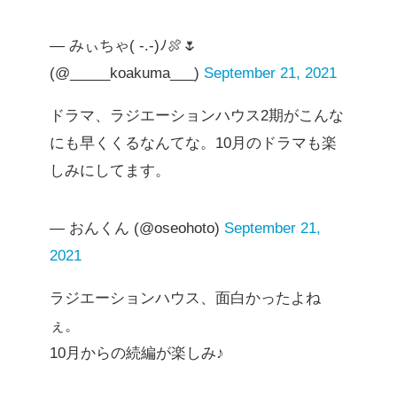
— みぃちゃ( -.-)ﾉ🍖🌷
(@_____koakuma___)
September 21, 2021
ドラマ、ラジエーションハウス2期がこんな
にも早くくるなんてな。10月のドラマも楽
しみにしてます。
— おんくん (@oseohoto)
September 21,
2021
ラジエーションハウス、面白かったよね
ぇ。
10月からの続編が楽しみ♪