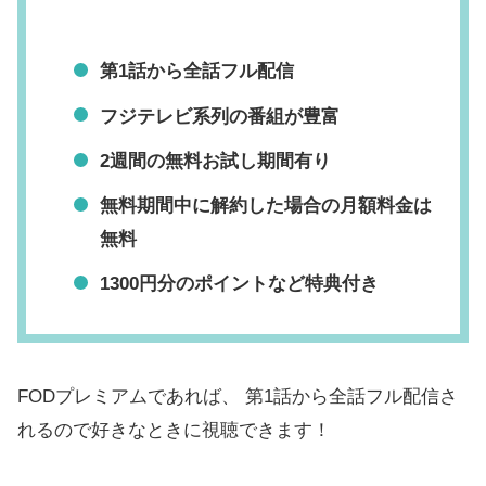
第1話から全話フル配信
フジテレビ系列の番組が豊富
2週間の無料お試し期間有り
無料期間中に解約した場合の月額料金は
無料
1300円分のポイントなど特典付き
FODプレミアムであれば、 第1話から全話フル配信さ
れるので好きなときに視聴できます！