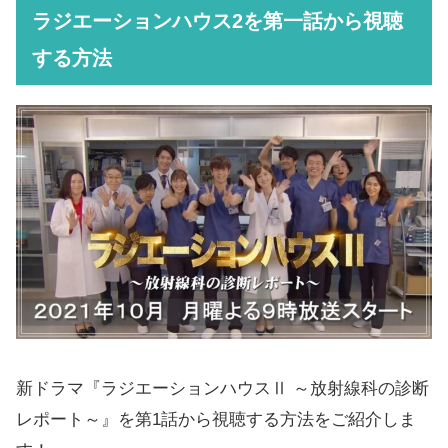
ラジエーションハウス2を第一話から視聴
する方法
新ドラマ『ラジエーションハウスⅡ ～放射線科の診断
レポート～』を第1話から視聴する方法をご紹介しま