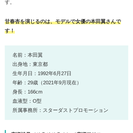
す。
甘春杏を演じるのは、モデルで女優の本田翼さんで
す！
名前：本田翼
出身地：東京都
生年月日：1992年6月27日
年齢：29歳（2021年9月現在）
身長：166cm
血液型：O型
所属事務所：スターダストプロモーション