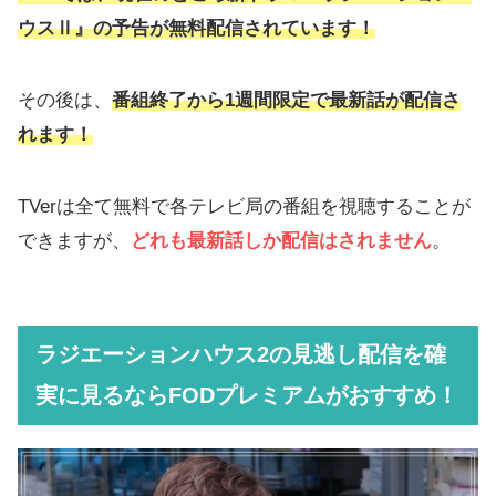
ウスⅡ』の予告が無料配信されています！
その後は、
番組終了から1週間限定で最新話が配信さ
れます！
TVerは全て無料で各テレビ局の番組を視聴することが
できますが、
どれも最新話しか配信はされません
。
ラジエーションハウス2の見逃し配信を確
実に見るならFODプレミアムがおすすめ！