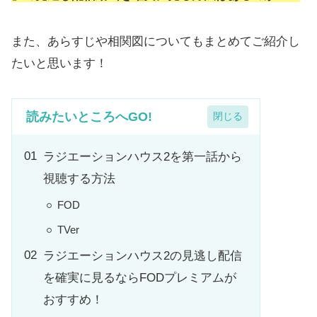
また、あらすじや相関図についてもまとめてご紹介し
たいと思います！
読みたいところへGO!
ラジエーションハウス2を第一話から
視聴する方法
FOD
TVer
ラジエーションハウス2の見逃し配信
を確実に見るならFODプレミアムが
おすすめ！