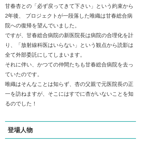
甘春杏との「必ず戻ってきて下さい」という約束から
2年後、 プロジェクトが一段落した唯織は甘春総合病
院への復帰を望んでいました。
ですが、甘春総合病院の新医院長は病院の合理化を計
り、「放射線科医はいらない」という観点から読影は
全て外部委託にしてしまいます。
それに伴い、かつての仲間たちも甘春総合病院を去っ
ていたのです。
唯織はそんなことは知らず、杏の父親で元医院長の正
一を訪ねますが、そこにはすでに杏がいないことを知
るのでした！
登場人物