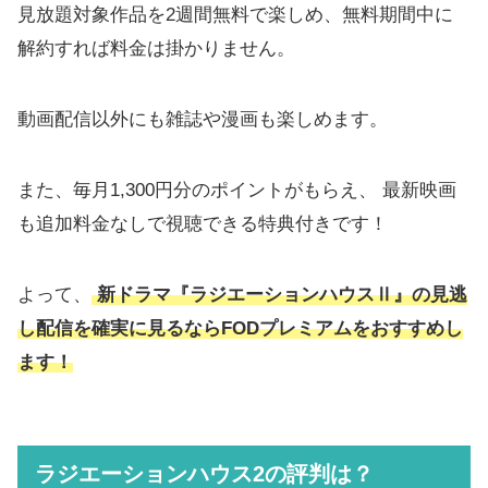
見放題対象作品を2週間無料で楽しめ、無料期間中に
解約すれば料金は掛かりません。
動画配信以外にも雑誌や漫画も楽しめます。
また、毎月1,300円分のポイントがもらえ、 最新映画
も追加料金なしで視聴できる特典付きです！
よって、
新ドラマ『ラジエーションハウスⅡ』の見逃
し配信を確実に見るならFODプレミアムをおすすめし
ます！
ラジエーションハウス2の評判は？