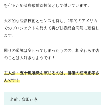
を守るため診療放射線技師として働いています。
天才的な読影技術とセンスを持ち、2年間のアメリカ
でのプロジェクトを終えて再び甘春総合病院に勤務し
ます。
周りの環境は変わってしまったものの、相変わらず杏
のことは大好きなようです！
主人公・五十嵐唯織を演じるのは、俳優の窪田正孝さ
んです！
名前：窪田正孝