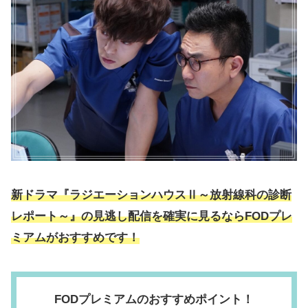
新ドラマ『ラジエーションハウスⅡ～放射線科の診断
レポート～』の見逃し配信を確実に見るならFODプレ
ミアムがおすすめです！
FODプレミアムのおすすめポイント！