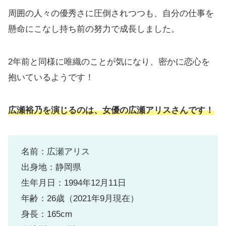
周囲の人々の優秀さに圧倒されつつも、自分の仕事を
懸命にこなし持ち前の努力で成長しました。
2年前と同様に唯織のことが気になり、密かに恋心を
抱いているようです！
広瀬裕乃を演じるのは、女優の広瀬アリスさんです！
名前：広瀬アリス
出身地：静岡県
生年月日：1994年12月11日
年齢：26歳（2021年9月現在）
身長：165cm