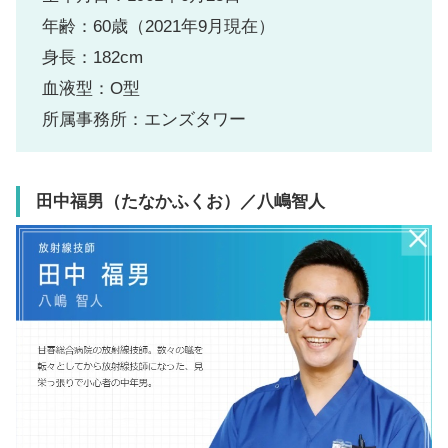
年齢：60歳（2021年9月現在）
身長：182cm
血液型：O型
所属事務所：エンズタワー
田中福男（たなかふくお）／八嶋智人