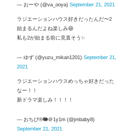
— おーや (@va_ooya)
September 21, 2021
ラジエーションハウス好きだったんだ〜2
始まるんだよね楽しみ😆
私も2が始まる前に見直そう✨
— ゆず (@yuzu_mikan1201)
September 21,
2021
ラジエーションハウスめっちゃ好きだった
なー！！
新ドラマ楽しみ！！！！
— おちび®🐘＠1y1m (@jmbaby8)
September 21, 2021