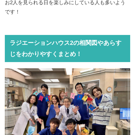
お2人を見られる日を楽しみにしている人も多いよう
です！
ラジエーションハウス2の相関図やあらす
じをわかりやすくまとめ！