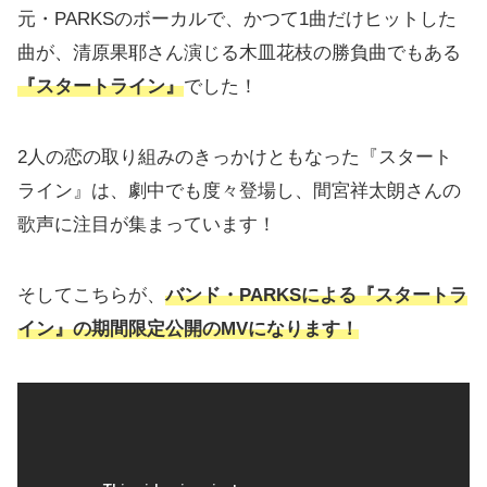
元・PARKSのボーカルで、かつて1曲だけヒットした
曲が、清原果耶さん演じる木皿花枝の勝負曲でもある
『スタートライン』
でした！
2人の恋の取り組みのきっかけともなった『スタート
ライン』は、劇中でも度々登場し、間宮祥太朗さんの
歌声に注目が集まっています！
そしてこちらが、
バンド
・
PARKSによる『スタートラ
イン』の期間限定公開のMVになります！