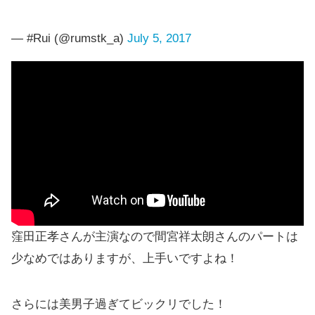
— #Rui (@rumstk_a)
July 5, 2017
窪田正孝さんが主演なので間宮祥太朗さんのパートは
少なめではありますが、上手いですよね！
さらには美男子過ぎてビックリでした！