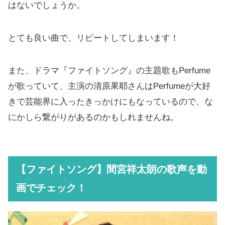
はないでしょうか。
とても良い曲で、リピートしてしまいます！
また、ドラマ『ファイトソング』の主題歌もPerfume
が歌っていて、主演の清原果耶さんはPerfumeが大好
きで芸能界に入ったきっかけにもなっているので、な
にかしら繋がりがあるのかもしれませんね。
【ファイトソング】間宮祥太朗の歌声を動
画でチェック！