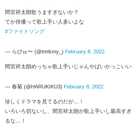
間宮祥太朗歌うますぎないか？
てか俳優って歌上手い人多いよな
#ファイトソング
— らびゅ〜 (@tmtkmy_)
February 8, 2022
間宮祥太朗めっちゃ歌上手いじゃんやばいかっこいい
— 春菊 (@HARUKIKU3)
February 8, 2022
珍しくドラマを見てるのだが…！
いろいろ切ないし、間宮祥太朗が歌上手いし最高すぎ
るな…！