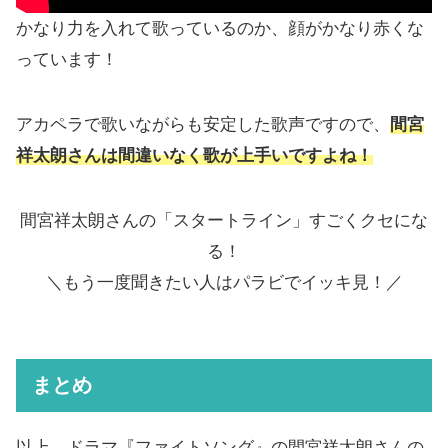
かなり力を入れて歌っているのか、顔がかなり赤くな
っています！
アカペラで歌いながらも安定した歌声ですので、
間宮
祥太朗さんは間違いなく歌が上手いですよね！
間宮祥太朗さんの「スタートライン」すごくクセにな
る！
＼もう一度聞きたい人はパラビでイッキ見！／
まとめ
以上、ドラマ『ファイトソング』の間宮祥太朗さんの