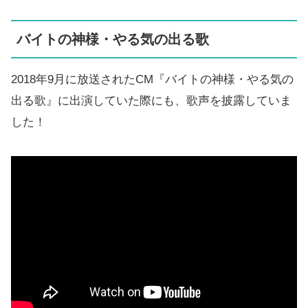
バイトの神様・やる気の出る歌
2018年9月に放送されたCM『バイトの神様・やる気の
出る歌』に出演していた際にも、歌声を披露していま
した！