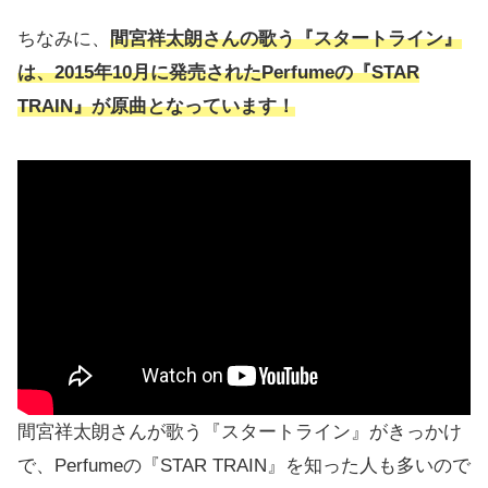
ちなみに、
間宮祥太朗さんの歌う『スタートライン』
は、2015年10月に発売されたPerfumeの『STAR
TRAIN』が原曲となっています！
間宮祥太朗さんが歌う『スタートライン』がきっかけ
で、Perfumeの『STAR TRAIN』を知った人も多いので