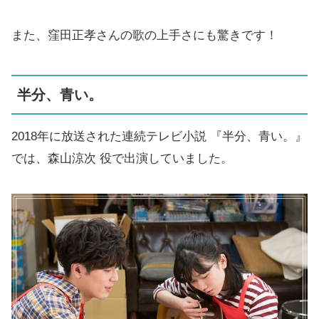
また、窪田正孝さんの歌の上手さにも驚きです！
半分、青い。
2018年に放送された連続テレビ小説 『半分、青い。』
では、森山涼次 役で出演していました。