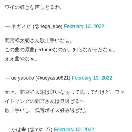
ワイの好きな声しとるわ。
— ネガスピ (@nega_spe)
February 10, 2022
間宮祥太朗さん歌上手いなぁ。
この曲の原曲perfumeなのか。知らなかったなぁ。
ええ曲やなぁ。
— ue yasuko (@ueyasu0621)
February 10, 2022
元々、間宮祥太朗は良いなぁって思ってたけど、ファ
イトソングの間宮さんは良過ぎる✨
歌上手いし、低音ボイス好み過ぎだ。
— かぼ🎃 (@mkt_27)
February 10, 2022