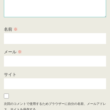
名前
※
メール
※
サイト
次回のコメントで使用するためブラウザーに自分の名前、メールアドレ
ス、サイトを保存する。