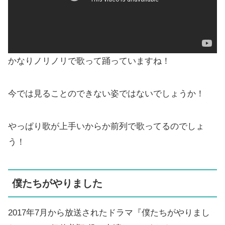
かなりノリノリで歌って踊っていますね！
今では見ることのできない姿ではないでしょうか！
やっぱり歌が上手いからか前列で歌ってるのでしょ
う！
僕たちがやりました
2017年7月から放送されたドラマ『僕たちがやりまし