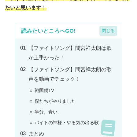
たいと思います！
読みたいところへGO!
【ファイトソング】間宮祥太朗は歌
が上手かった！
【ファイトソング】間宮祥太朗の歌
声を動画でチェック！
戦国鍋TV
僕たちがやりました
半分、青い。
バイトの神様・やる気の出る歌
まとめ