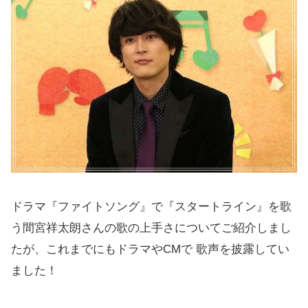
ドラマ『ファイトソング』で『スタートライン』を歌
う間宮祥太朗さんの歌の上手さについてご紹介しまし
たが、これまでにもドラマやCMで 歌声を披露してい
ました！