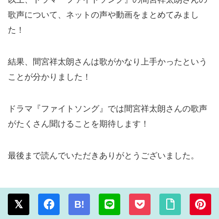
歌声について、ネットの声や動画をまとめてみまし
た！
結果、間宮祥太朗さんは歌がかなり上手かったという
ことが分かりました！
ドラマ『ファイトソング』では間宮祥太朗さんの歌声
がたくさん聞けることを期待します！
最後まで読んでいただきありがとうございました。
B!