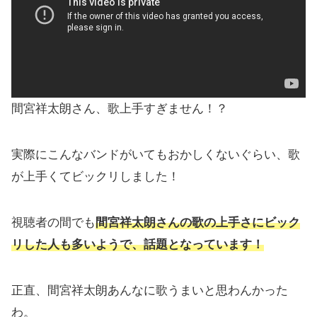
間宮祥太朗さん、歌上手すぎません！？
実際にこんなバンドがいてもおかしくないぐらい、歌
が上手くてビックリしました！
視聴者の間でも
間宮祥太朗さんの歌の上手さにビック
リした人も多いようで、話題となっています！
正直、間宮祥太朗あんなに歌うまいと思わんかった
わ。