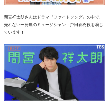
間宮祥太朗さんはドラマ『ファイトソング』の中で、
売れない一発屋のミュージシャン・芦田春樹役を演じ
ています！