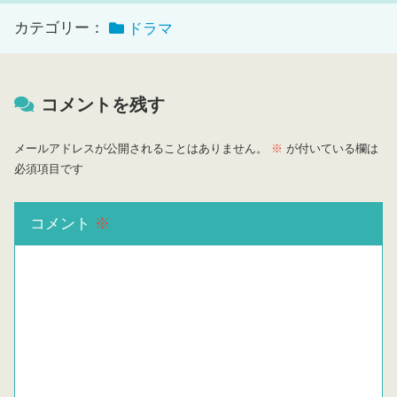
カテゴリー：
ドラマ
コメントを残す
メールアドレスが公開されることはありません。
※
が付いている欄は
必須項目です
コメント
※