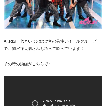
AKR四十七というのは架空の男性アイドルグループ
で、間宮祥太朗さんも踊って歌っています！
その時の動画がこちらです！