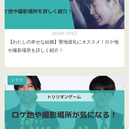
2026年7月8日
【わたしの幸せな結婚】聖地巡礼にオススメ！ロケ地
や撮影場所を詳しく紹介！
ドラマ