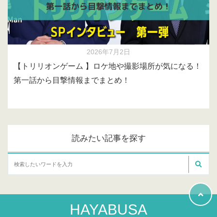
2026年7月2日
【トリリオンゲーム 】ロケ地や撮影場所が気になる！
第一話から目撃情報までまとめ！
読みたい記事を探す
HAYABUSA