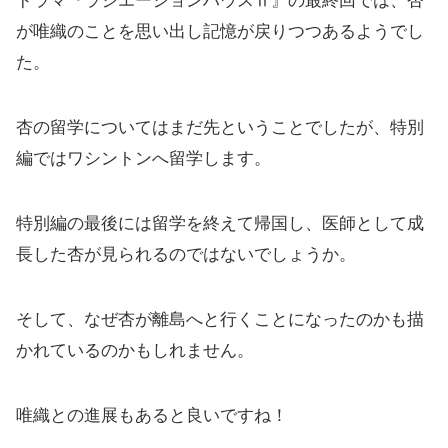
ドラマ『ラジエーションハウスⅡ』の最終回では、杏
が唯織のことを思い出し記憶が戻りつつあるようでし
た。
杏の留学についてはまだ先ということでしたが、特別
編ではワシントンへ留学します。
特別編の最後には留学を終えて帰国し、医師として成
長した杏が見られるのではないでしょうか。
そして、なぜ杏が離島へと行くことになったのかも描
かれているのかもしれません。
唯織との進展もあると良いですね！