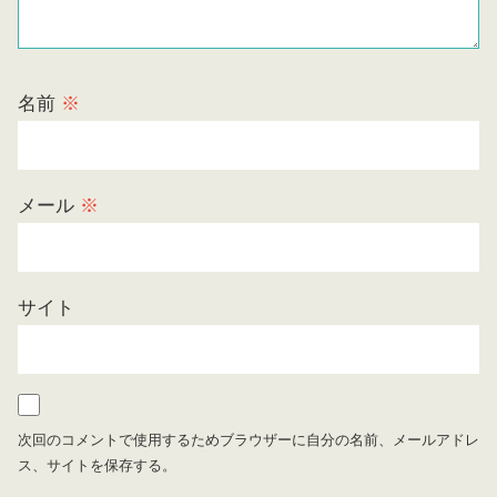
名前
※
メール
※
サイト
次回のコメントで使用するためブラウザーに自分の名前、メールアドレ
ス、サイトを保存する。