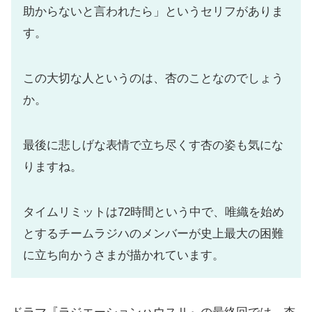
助からないと言われたら」というセリフがありま
す。
この大切な人というのは、杏のことなのでしょう
か。
最後に悲しげな表情で立ち尽くす杏の姿も気にな
りますね。
タイムリミットは72時間という中で、唯織を始め
とするチームラジハのメンバーが史上最大の困難
に立ち向かうさまが描かれています。