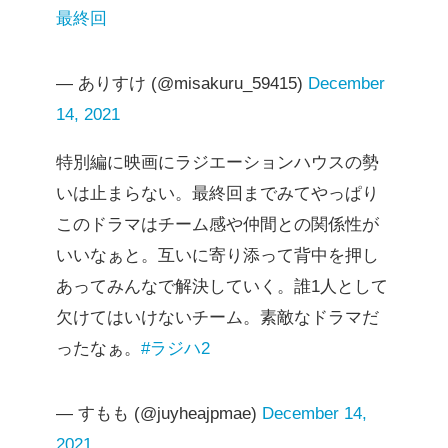
最終回
— ありすけ (@misakuru_59415)
December
14, 2021
特別編に映画にラジエーションハウスの勢
いは止まらない。最終回までみてやっぱり
このドラマはチーム感や仲間との関係性が
いいなぁと。互いに寄り添って背中を押し
あってみんなで解決していく。誰1人として
欠けてはいけないチーム。素敵なドラマだ
ったなぁ。
#ラジハ2
— すもも (@juyheajpmae)
December 14,
2021