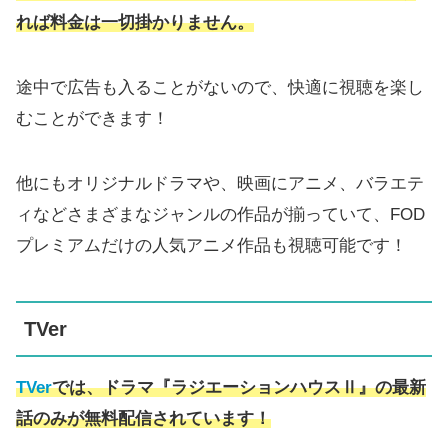
れば料金は一切掛かりません。
途中で広告も入ることがないので、快適に視聴を楽し
むことができます！
他にもオリジナルドラマや、映画にアニメ、バラエテ
ィなどさまざまなジャンルの作品が揃っていて、FOD
プレミアムだけの人気アニメ作品も視聴可能です！
TVer
TVer
では、ドラマ『ラジエーションハウスⅡ』の最新
話のみが無料配信されています！