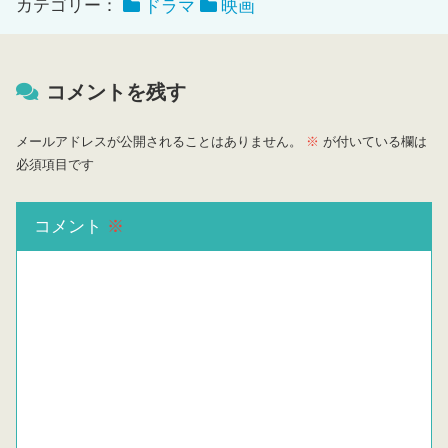
カテゴリー：
ドラマ
映画
コメントを残す
メールアドレスが公開されることはありません。
※
が付いている欄は
必須項目です
コメント
※