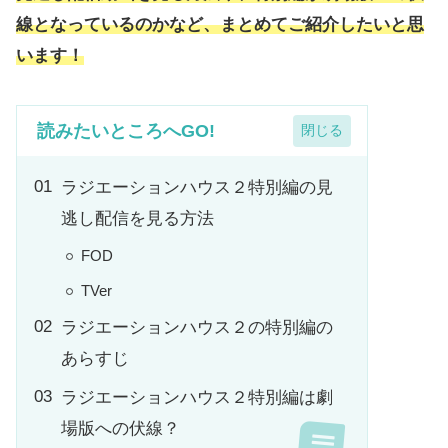
線となっているのかなど、まとめてご紹介したいと思
います！
読みたいところへGO!
ラジエーションハウス２特別編の見
逃し配信を見る方法
FOD
TVer
ラジエーションハウス２の特別編の
あらすじ
ラジエーションハウス２特別編は劇
場版への伏線？