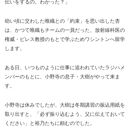
伝いをするの。わかった？」
幼い頃に交わした唯織との「約束」を思い出した杏
は、かつて唯織もチームの一員だった、放射線科医の
権威・ピレス教授のもとで学ぶためワシントンへ留学
します。
ある日、いつものように仕事に追われていたラジハメ
ンバーのもとに、小野寺の息子・大樹がやって来ま
す。
小野寺は休みでしたが、大樹は冬期講習の振込用紙を
取り出すと、「必ず振り込むよう、父に伝えておいて
ください」と裕乃たちに頼むのでした。