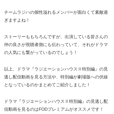
チームラジハの個性溢れるメンバーが面白くて素敵過
ぎますよね！
ストーリーももちろんですが、出演している皆さんの
仲の良さが視聴者側にも伝わっていて、それがドラマ
の人気にも繋がっているのでしょう！
以上、ドラマ『ラジエーションハウスⅡ特別編』の見
逃し配信動画を見る方法や、特別編が劇場版への伏線
となっているのかまとめてご紹介しました！
ドラマ『ラジエーションハウスⅡ特別編』の見逃し配
信動画を見るのはFODプレミアムがオススメです！