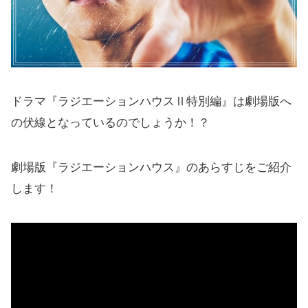
ドラマ『ラジエーションハウスⅡ特別編』は劇場版へ
の伏線となっているのでしょうか！？
劇場版『ラジエーションハウス』のあらすじをご紹介
します！