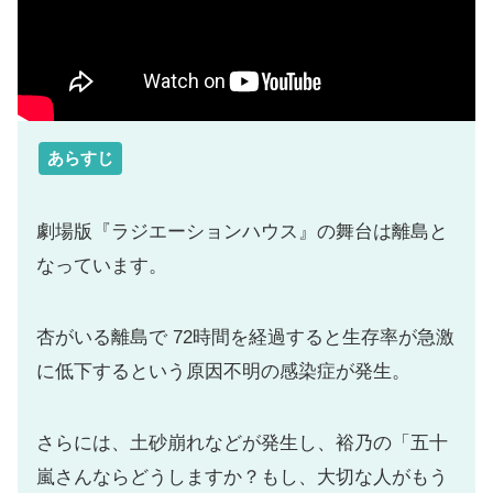
あらすじ
劇場版『ラジエーションハウス』の舞台は離島と
なっています。
杏がいる離島で 72時間を経過すると生存率が急激
に低下するという原因不明の感染症が発生。
さらには、土砂崩れなどが発生し、裕乃の「五十
嵐さんならどうしますか？もし、大切な人がもう