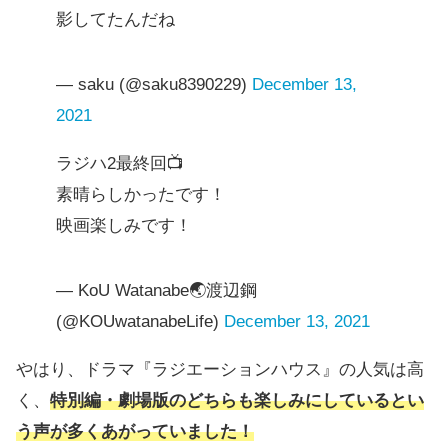
影してたんだね
— saku (@saku8390229)
December 13,
2021
ラジハ2最終回📺️
素晴らしかったです！
映画楽しみです！
— KoU Watanabe🌏渡辺鋼
(@KOUwatanabeLife)
December 13, 2021
やはり、ドラマ『ラジエーションハウス』の人気は高
く、
特別編・劇場版のどちらも楽しみにしているとい
う声が多くあがっていました！