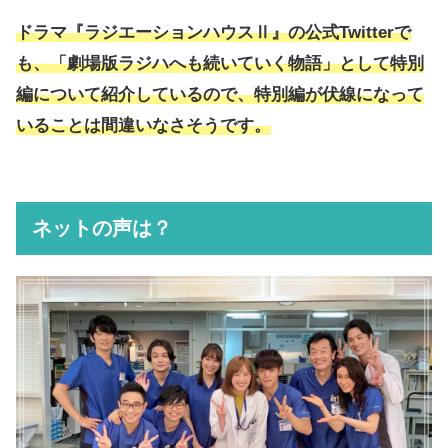
ドラマ『ラジエーションハウスⅡ』の公式Twitterで
も、「劇場版ラジハへも続いていく物語」として特別
編について紹介しているので、特別編が伏線になって
いることは間違いなさそうです。
ネットの声は？