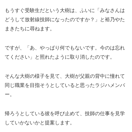
もうすぐ受験生だという大樹は、ふいに「みなさんは
どうして放射線技師になったのですか？」と裕乃やた
まきたちに尋ねます。
ですが、「あ、やっぱり何でもないです。今のは忘れ
てください」と照れたように取り消したのです。
そんな大樹の様子を見て、大樹が父親の背中に憧れて
同じ職業を目指そうとしていると思ったラジハメンバ
ー。
帰ろうとしている彼を呼び止めて、技師の仕事を見学
していかないかと提案します。