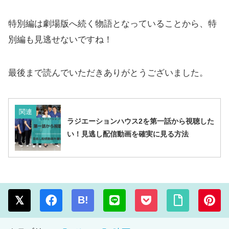
特別編は劇場版へ続く物語となっていることから、特
別編も見逃せないですね！
最後まで読んでいただきありがとうございました。
関連
ラジエーションハウス2を第一話から視聴した
い！見逃し配信動画を確実に見る方法
B!