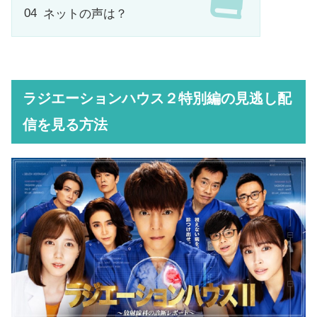
ネットの声は？
ラジエーションハウス２特別編の見逃し配
信を見る方法