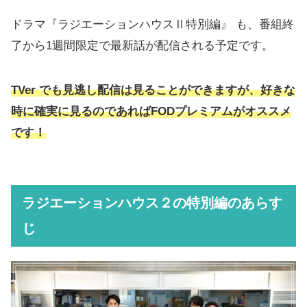
ドラマ『ラジエーションハウスⅡ特別編』 も、番組終
了から1週間限定で最新話が配信される予定です。
TVer でも見逃し配信は見ることができますが、好きな
時に確実に見るのであればFODプレミアムがオススメ
です！
ラジエーションハウス２の特別編のあらす
じ