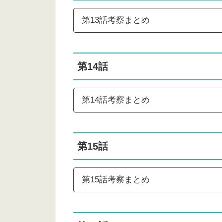
第13話考察まとめ
第14話
第14話考察まとめ
第15話
第15話考察まとめ