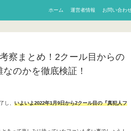
ホーム
運営者情報
お問い合わ
】考察まとめ！2クール目からの
誰なのかを徹底検証！
了し、
いよいよ2022年1月9日から2クール目の『真犯人フ