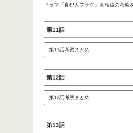
ドラマ『真犯人フラグ』真相編の考察を
第11話
第11話考察まとめ
第12話
第12話考察まとめ
第13話