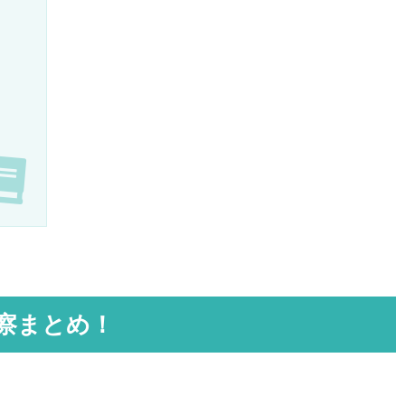
察まとめ！