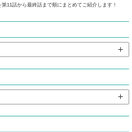
第11話から最終話まで順にまとめてご紹介します！