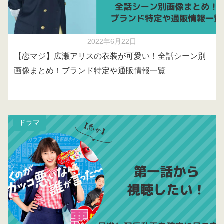
2022年6月22日
【恋マジ】広瀬アリスの衣装が可愛い！全話シーン別
画像まとめ！ブランド特定や通販情報一覧
ドラマ