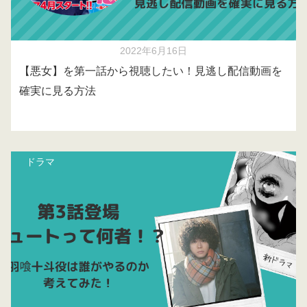
2022年6月16日
【悪女】を第一話から視聴したい！見逃し配信動画を
確実に見る方法
ドラマ