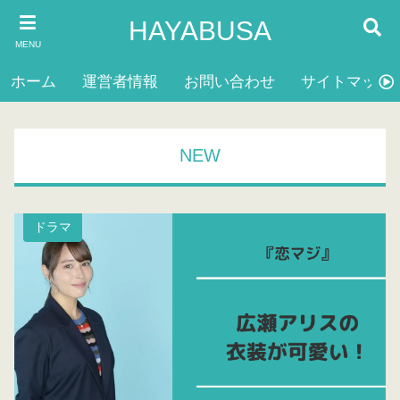
HAYABUSA
MENU
ホーム
運営者情報
お問い合わせ
サイトマップ
NEW
ドラマ