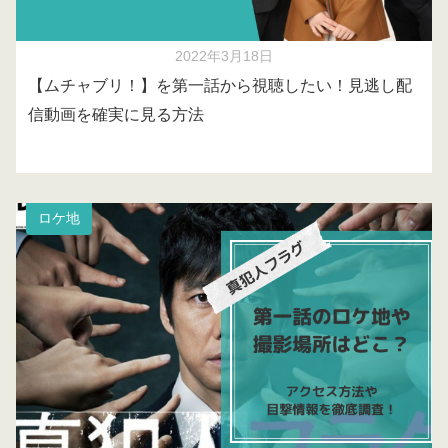
2022年3月18日
【ムチャブリ！】を第一話から視聴したい！見逃し配
信動画を確実に見る方法
ロケ地